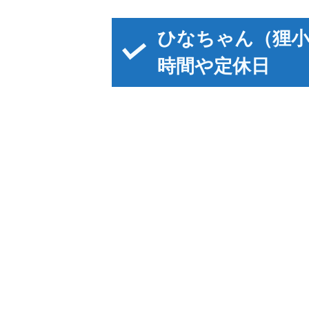
ひなちゃん（狸小
時間や定休日