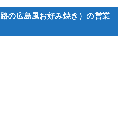
路の広島風お好み焼き）の営業