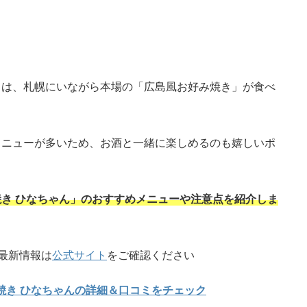
」は、札幌にいながら本場の「広島風お好み焼き」が食べ
メニューが多いため、お酒と一緒に楽しめるのも嬉しいポ
き ひなちゃん」のおすすめメニューや注意点を紹介しま
最新情報は
公式サイト
をご確認ください
焼き ひなちゃんの詳細＆口コミをチェック