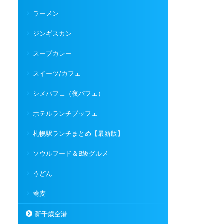
ラーメン
ジンギスカン
スープカレー
スイーツ/カフェ
シメパフェ（夜パフェ）
ホテルランチブッフェ
札幌駅ランチまとめ【最新版】
ソウルフード＆B級グルメ
うどん
蕎麦
新千歳空港