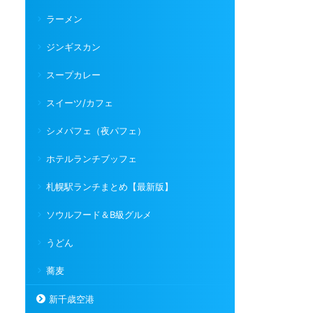
ラーメン
ジンギスカン
スープカレー
スイーツ/カフェ
シメパフェ（夜パフェ）
ホテルランチブッフェ
札幌駅ランチまとめ【最新版】
ソウルフード＆B級グルメ
うどん
蕎麦
新千歳空港