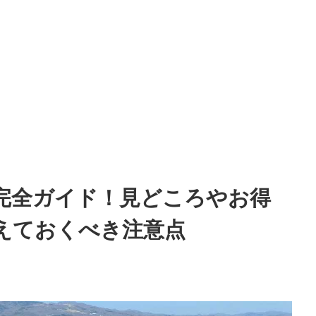
完全ガイド！見どころやお得
えておくべき注意点