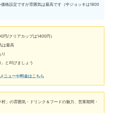
い価格設定ですが雰囲気は最高です（中ジョッキは1800
0円/クリアカップは1400円）
気は最高
あり
)」と叫びましょう
のメニューや料金はこちら
イツ村」の雰囲気・ドリンク＆フードの魅力、営業期間・