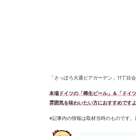
「さっぽろ大通ビアガーデン」11丁目
本場ドイツの「樽生ビール」＆「ドイ
雰囲気を味わいたい方におすすめです
※記事内の情報は取材当時のものです。