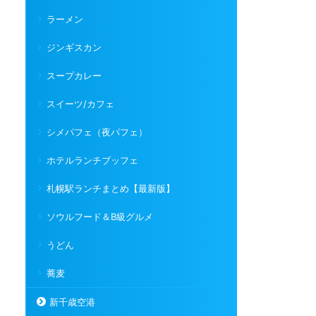
ラーメン
ジンギスカン
スープカレー
スイーツ/カフェ
シメパフェ（夜パフェ）
ホテルランチブッフェ
札幌駅ランチまとめ【最新版】
ソウルフード＆B級グルメ
うどん
蕎麦
新千歳空港