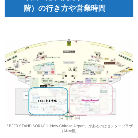
階）の行き方や営業時間
「BEER STAND SORACHI New Chitose Airport」があるのはセンタープラザ
（ANA側）