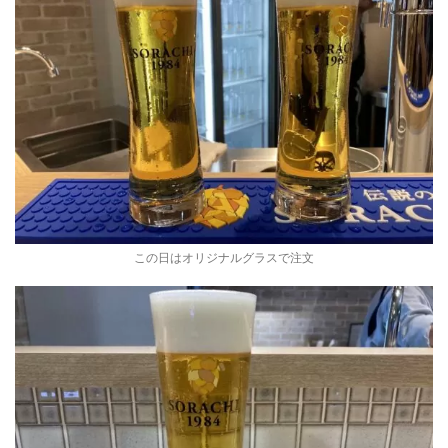
この日はオリジナルグラスで注文