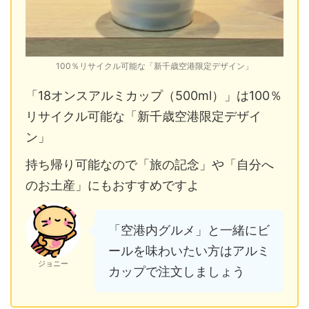
100％リサイクル可能な「新千歳空港限定デザイン」
「18オンスアルミカップ（500ml）」は100％
リサイクル可能な「新千歳空港限定デザイ
ン」
持ち帰り可能なので「旅の記念」や「自分へ
のお土産」にもおすすめですよ
「空港内グルメ」と一緒にビ
ールを味わいたい方はアルミ
ジョニー
カップで注文しましょう