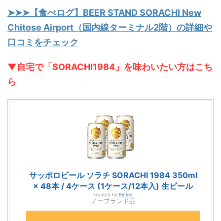
➤➤➤【食べログ】BEER STAND SORACHI New
Chitose Airport（国内線ターミナル2階）の詳細や
口コミをチェック
▼自宅で「SORACHI1984」を味わいたい方はこち
ら
サッポロビール ソラチ SORACHI 1984 350ml
× 48本 / 4ケース (1ケース/12本入) 生ビール
created by
Rinker
ノーブランド品