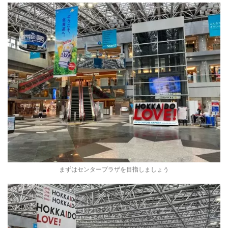
まずはセンタープラザを目指しましょう