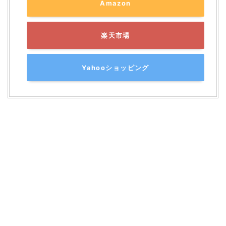
Amazon
楽天市場
Yahooショッピング