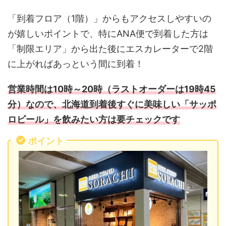
「到着フロア（1階）」からもアクセスしやすいの
が嬉しいポイントで、特にANA便で到着した方は
「制限エリア」から出た後にエスカレーターで2階
に上がればあっという間に到着！
営業時間は10時～20時（ラストオーダーは19時45
分）なので、北海道到着後すぐに美味しい「サッポ
ロビール」を飲みたい方は要チェックです
ポイント