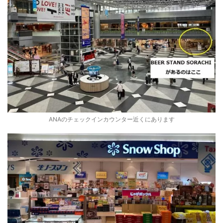
ANAのチェックインカウンター近くにあります