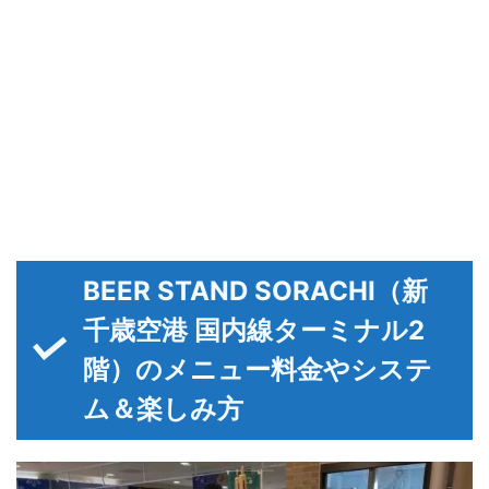
BEER STAND SORACHI（新
千歳空港 国内線ターミナル2
階）のメニュー料金やシステ
ム＆楽しみ方