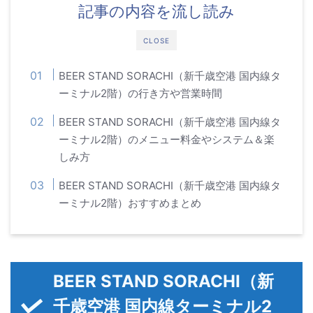
記事の内容を流し読み
CLOSE
BEER STAND SORACHI（新千歳空港 国内線タ
ーミナル2階）の行き方や営業時間
BEER STAND SORACHI（新千歳空港 国内線タ
ーミナル2階）のメニュー料金やシステム＆楽
しみ方
BEER STAND SORACHI（新千歳空港 国内線タ
ーミナル2階）おすすめまとめ
BEER STAND SORACHI（新
千歳空港 国内線ターミナル2