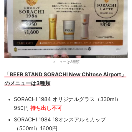
メニューは3種類
「BEER STAND SORACHI New Chitose Airport」
のメニューは3種類
SORACHI 1984 オリジナルグラス（330ml）
950円
持ち出し不可
SORACHI 1984 18オンスアルミカップ
（500mi）1600円