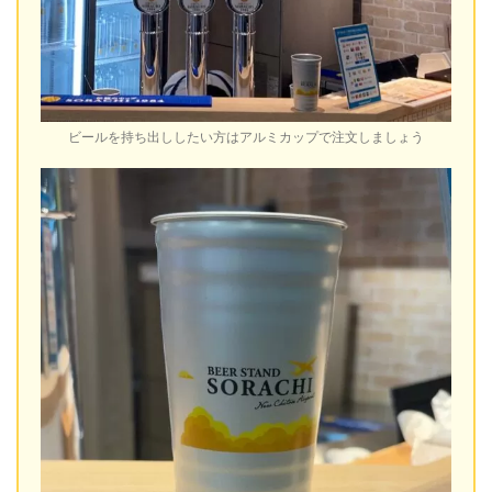
ビールを持ち出ししたい方はアルミカップで注文しましょう