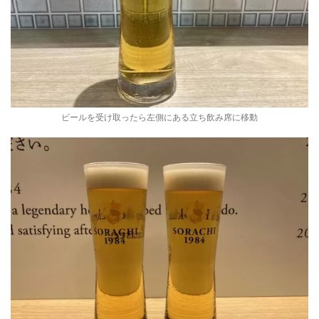
ビールを受け取ったら左側にある立ち飲み席に移動