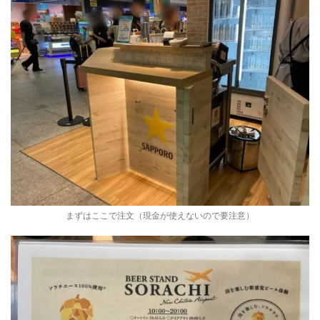
まずはここで注文（現金が使えないので要注意）