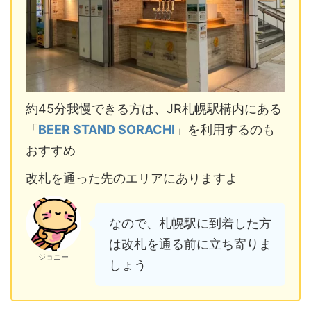
約45分我慢できる方は、JR札幌駅構内にある
「
BEER STAND SORACHI
」を利用するのも
おすすめ
改札を通った先のエリアにありますよ
なので、札幌駅に到着した方
は改札を通る前に立ち寄りま
ジョニー
しょう