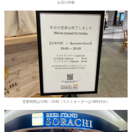
お店の外観
営業時間は10時～20時（ラストオーダーは19時45分）