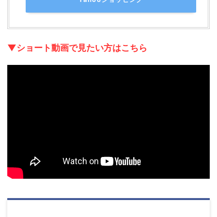
▼ショート動画で見たい方はこちら