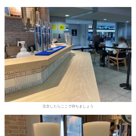
注文したらここで待ちましょう