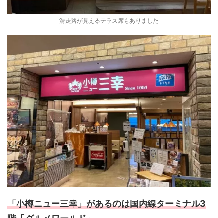
滑走路が見えるテラス席もありました
「小樽ニュー三幸」があるのは国内線ターミナル3