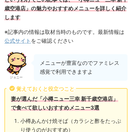
歳空港店」の魅力やおすすめメニューを詳しく紹介
します
※記事内の情報は取材当時のものです。最新情報は
公式サイト
をご確認ください
メニューが豊富なのでファミレス
感覚で利用できますよ
ジョニー
覚えておくと役立つこと
妻が選んだ「小樽ニュー三幸 新千歳空港店」
で食べて欲しいおすすめメニュー3選
小樽あんかけ焼そば（カラシと酢をたっぷ
り使うのがおすすめ）