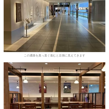
この通路を真っ直ぐ進むと左側に見えてきます