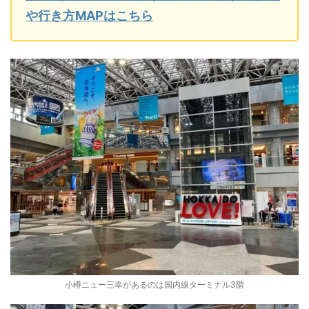
や行き方MAPはこちら
小樽ニュー三幸があるのは国内線ターミナル3階