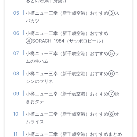
るとの若鶏半身揚げ
小樽ニュー三幸（新千歳空港）おすすめ③ス
パカツ
小樽ニュー三幸（新千歳空港）おすすめ
④SORACHI 1984（サッポロビール）
小樽ニュー三幸（新千歳空港）おすすめ⑤ラ
ムの生ハム
小樽ニュー三幸（新千歳空港）おすすめ⑥ニ
シンのマリネ
小樽ニュー三幸（新千歳空港）おすすめ⑦焼
きおタテ
小樽ニュー三幸（新千歳空港）おすすめ⑧オ
ムライス
小樽ニュー三幸（新千歳空港）おすすめまとめ