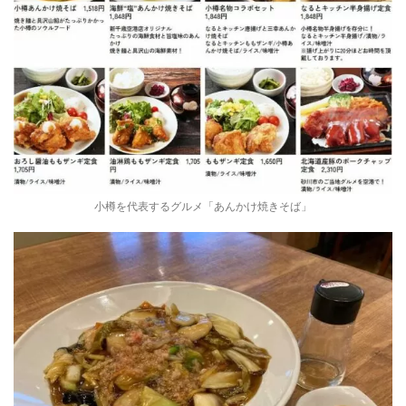
小樽を代表するグルメ「あんかけ焼きそば」