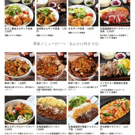
看板メニューの一つ「あんかけ焼きそば」