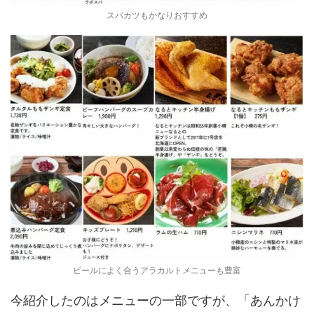
スパカツもかなりおすすめ
ビールによく合うアラカルトメニューも豊富
今紹介したのはメニューの一部ですが、「あんかけ