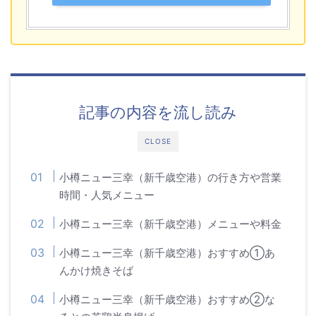
記事の内容を流し読み
CLOSE
小樽ニュー三幸（新千歳空港）の行き方や営業
時間・人気メニュー
小樽ニュー三幸（新千歳空港）メニューや料金
小樽ニュー三幸（新千歳空港）おすすめ①あ
んかけ焼きそば
小樽ニュー三幸（新千歳空港）おすすめ②な