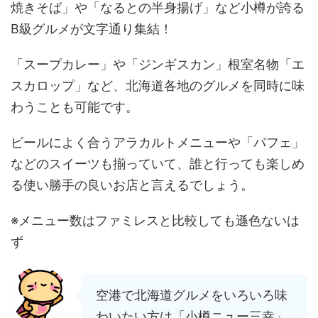
焼きそば」や「なるとの半身揚げ」など小樽が誇る
B級グルメが文字通り集結！
「スープカレー」や「ジンギスカン」根室名物「エ
スカロップ」など、北海道各地のグルメを同時に味
わうことも可能です。
ビールによく合うアラカルトメニューや「パフェ」
などのスイーツも揃っていて、誰と行っても楽しめ
る使い勝手の良いお店と言えるでしょう。
※メニュー数はファミレスと比較しても遜色ないは
ず
空港で北海道グルメをいろいろ味
わいたい方は「小樽ニュー三幸」