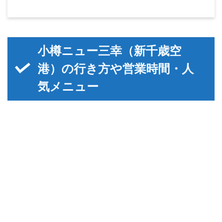
小樽ニュー三幸（新千歳空
港）の行き方や営業時間・人
気メニュー