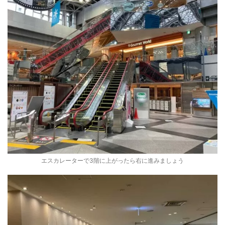
エスカレーターで3階に上がったら右に進みましょう