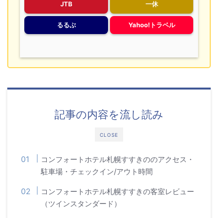
JTB
一休
るるぶ
Yahoo!トラベル
記事の内容を流し読み
CLOSE
コンフォートホテル札幌すすきののアクセス・
駐車場・チェックイン/アウト時間
コンフォートホテル札幌すすきの客室レビュー
（ツインスタンダード）