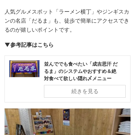
人気グルメスポット「ラーメン横丁」やジンギスカ
ンの名店「だるま」も、徒歩で簡単にアクセスでき
るのが嬉しいポイントです。
▼参考記事はこちら
並んででも食べたい「成吉思汗 だ
るま」のシステムやおすすめ＆絶
対食べて欲しい隠れ〆メニュー
続きを見る