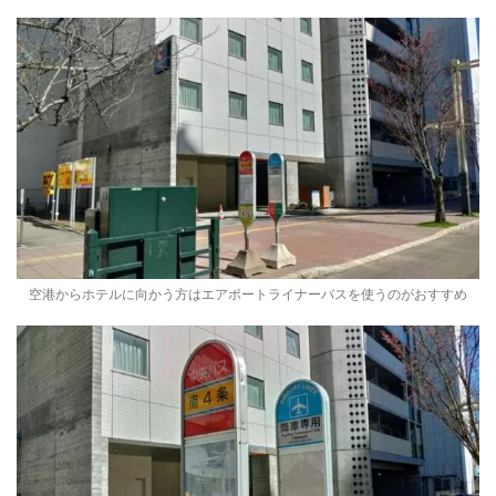
空港からホテルに向かう方はエアポートライナーバスを使うのがおすすめ