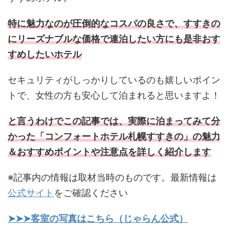
特に魅力なのが圧倒的なコスパの良さで、すすきの
にリーズナブルな価格で連泊したい方にも是非おす
すめしたいホテル
セキュリティがしっかりしているのも嬉しいポイン
トで、女性の方も安心して泊まれると思いますよ！
と言うわけでこの記事では、実際に泊まってみて分
かった「コンフォートホテル札幌すすきの」の魅力
＆おすすめポイントや注意点を詳しく紹介します
※記事内の情報は取材当時のものです。最新情報は
公式サイト
をご確認ください
➤➤➤客室の写真はこちら（じゃらん公式）