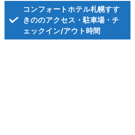
コンフォートホテル札幌すす
きののアクセス・駐車場・チ
ェックイン/アウト時間