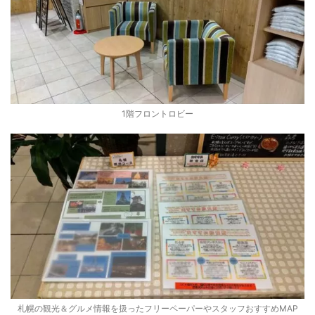
1階フロントロビー
札幌の観光＆グルメ情報を扱ったフリーペーパーやスタッフおすすめMAP