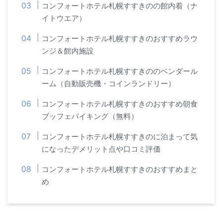
コンフォートホテル札幌すすきのの館内着（ナ
イトウエア）
コンフォートホテル札幌すすきのおすすめラウ
ンジ＆館内施設
コンフォートホテル札幌すすきののベンダール
ーム（自動販売機・コインランドリー）
コンフォートホテル札幌すすきのおすすめ朝食
ブッフェバイキング（無料）
コンフォートホテル札幌すすきのに泊まって気
になったデメリット点や口コミ評価
コンフォートホテル札幌すすきのおすすめまと
め