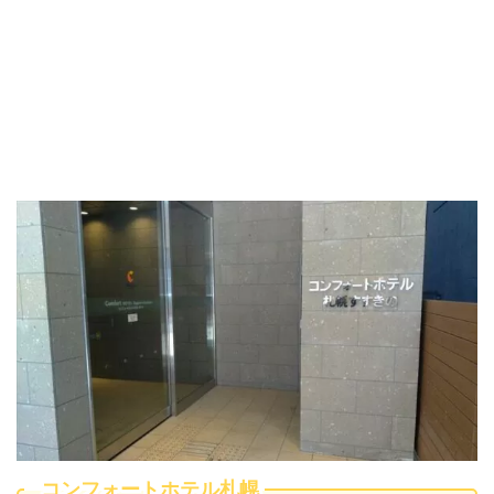
コンフォートホテル札幌