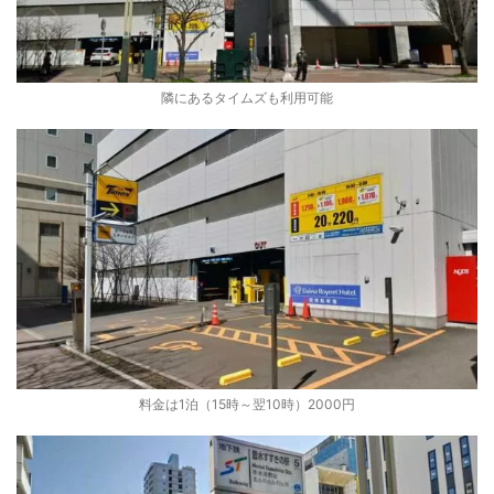
隣にあるタイムズも利用可能
料金は1泊（15時～翌10時）2000円