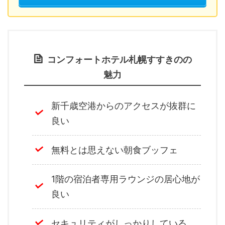
コンフォートホテル札幌すすきのの
魅力
新千歳空港からのアクセスが抜群に
良い
無料とは思えない朝食ブッフェ
1階の宿泊者専用ラウンジの居心地が
良い
セキュリティがしっかりしている