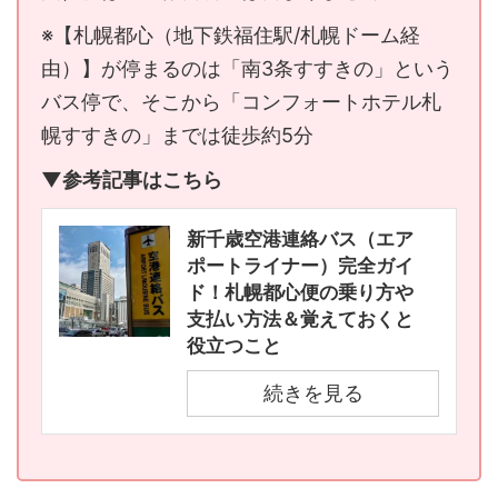
※【札幌都心（地下鉄福住駅/札幌ドーム経
由）】が停まるのは「南3条すすきの」という
バス停で、そこから「コンフォートホテル札
幌すすきの」までは徒歩約5分
▼参考記事はこちら
新千歳空港連絡バス（エア
ポートライナー）完全ガイ
ド！札幌都心便の乗り方や
支払い方法＆覚えておくと
役立つこと
続きを見る