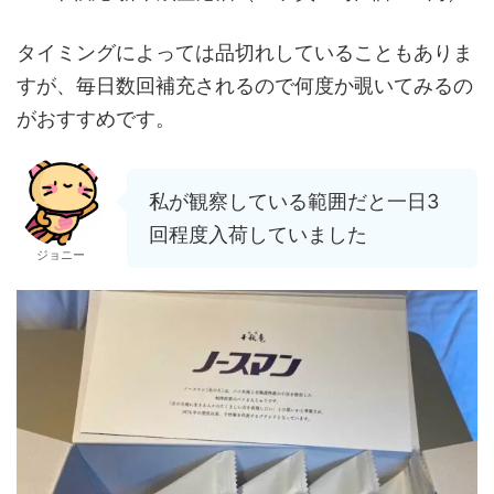
タイミングによっては品切れしていることもありま
すが、毎日数回補充されるので何度か覗いてみるの
がおすすめです。
私が観察している範囲だと一日3
回程度入荷していました
ジョニー