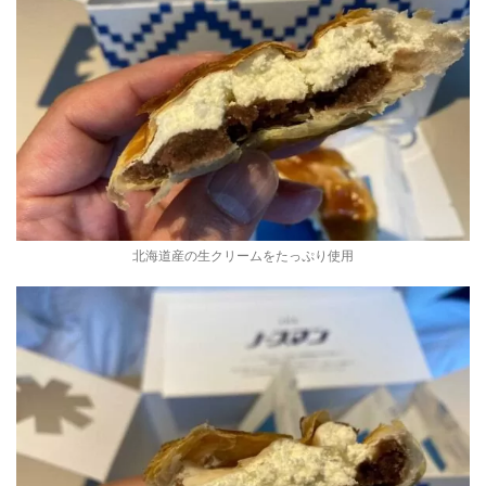
北海道産の生クリームをたっぷり使用