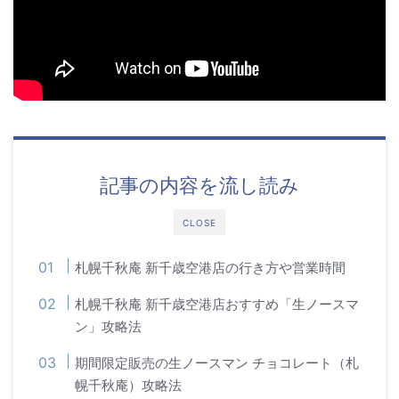
記事の内容を流し読み
CLOSE
札幌千秋庵 新千歳空港店の行き方や営業時間
札幌千秋庵 新千歳空港店おすすめ「生ノースマ
ン」攻略法
期間限定販売の生ノースマン チョコレート（札
幌千秋庵）攻略法