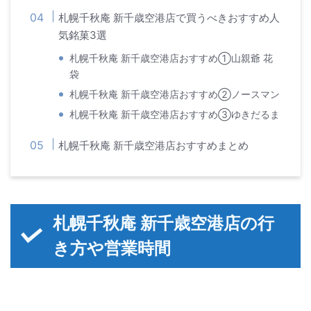
札幌千秋庵 新千歳空港店で買うべきおすすめ人
気銘菓3選
札幌千秋庵 新千歳空港店おすすめ①山親爺 花
袋
札幌千秋庵 新千歳空港店おすすめ②ノースマン
札幌千秋庵 新千歳空港店おすすめ③ゆきだるま
札幌千秋庵 新千歳空港店おすすめまとめ
札幌千秋庵 新千歳空港店の行
き方や営業時間