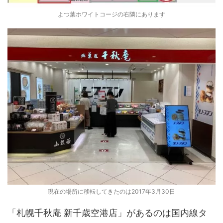
よつ葉ホワイトコージの右隣にあります
現在の場所に移転してきたのは2017年3月30日
「札幌千秋庵 新千歳空港店」があるのは国内線タ