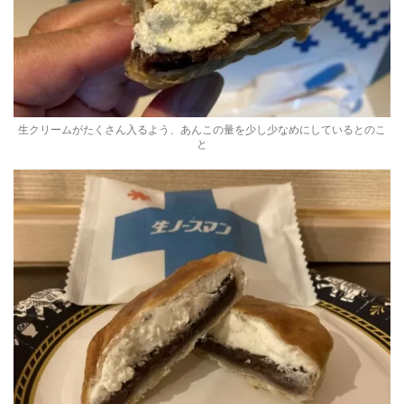
生クリームがたくさん入るよう、あんこの量を少し少なめにしているとのこ
と