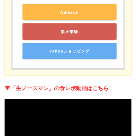
Amazon
楽天市場
Yahooショッピング
▼「生ノースマン」の食レポ動画はこちら