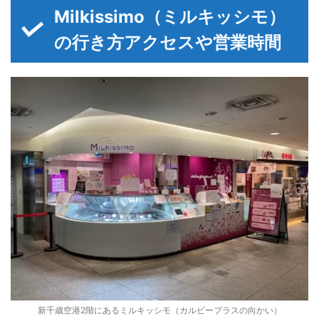
Milkissimo（ミルキッシモ）
の行き方アクセスや営業時間
新千歳空港2階にあるミルキッシモ（カルビープラスの向かい）