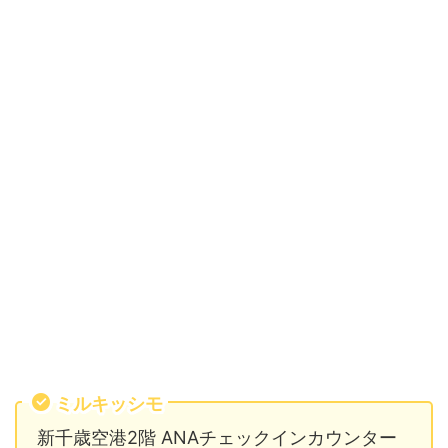
ミルキッシモ
新千歳空港2階 ANAチェックインカウンター