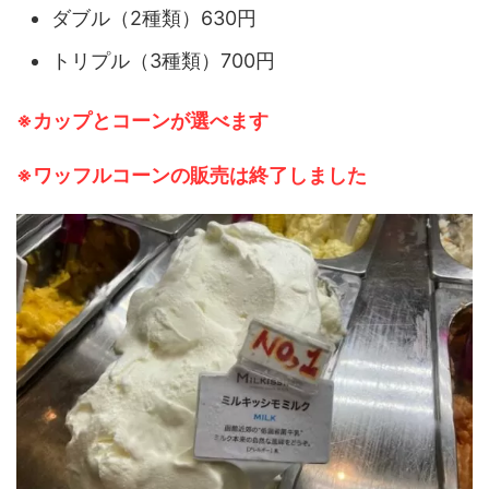
ダブル（2種類）630円
トリプル（3種類）700円
※カップとコーンが選べます
※ワッフルコーンの販売は終了しました