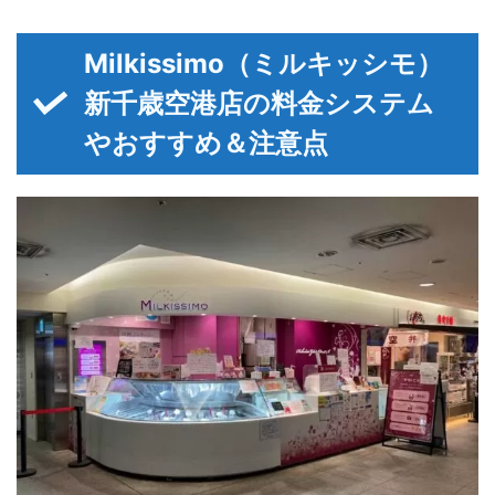
Milkissimo（ミルキッシモ）
新千歳空港店の料金システム
やおすすめ＆注意点