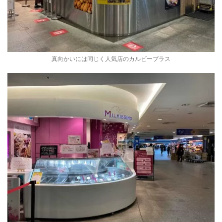
真向かいには同じく人気店のカルビープラス