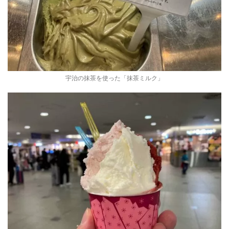
宇治の抹茶を使った「抹茶ミルク」