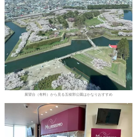
展望台（有料）から見る五稜郭公園はかなりおすすめ