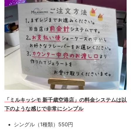
「ミルキッシモ 新千歳空港店」の料金システムは以
下のような感じで非常にシンプル
シングル（1種類）550円