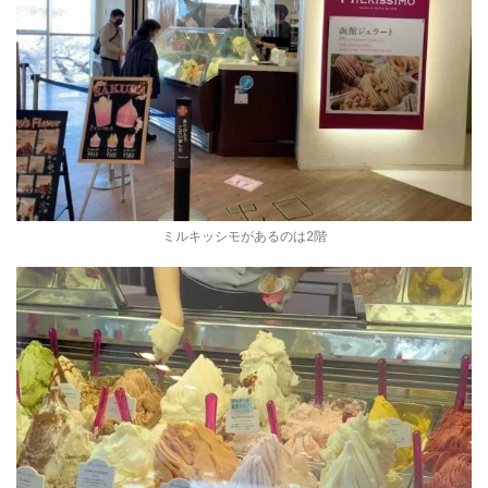
ミルキッシモがあるのは2階