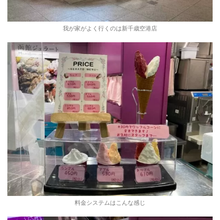
我が家がよく行くのは新千歳空港店
料金システムはこんな感じ