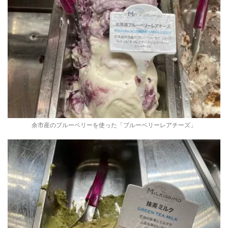
余市産のブルーベリーを使った「ブルーベリーレアチーズ」