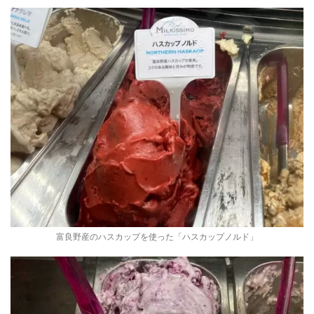
富良野産のハスカップを使った「ハスカップノルド」