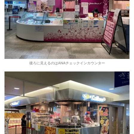
後ろに見えるのはANAチェックインカウンター