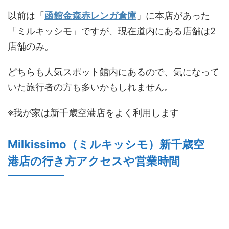
以前は「
函館金森赤レンガ倉庫
」に本店があった
「ミルキッシモ」ですが、現在道内にある店舗は2
店舗のみ。
どちらも人気スポット館内にあるので、気になって
いた旅行者の方も多いかもしれません。
※我が家は新千歳空港店をよく利用します
Milkissimo（ミルキッシモ）新千歳空
港店の行き方アクセスや営業時間