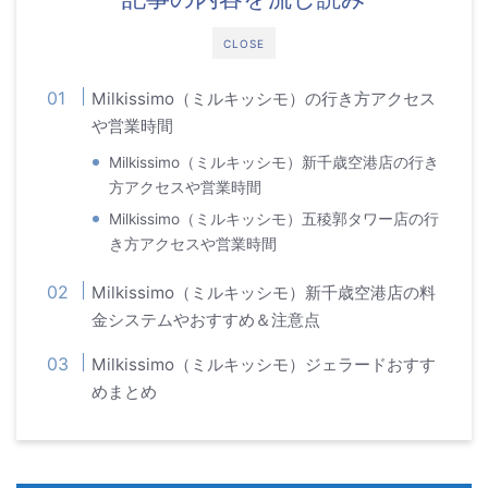
CLOSE
Milkissimo（ミルキッシモ）の行き方アクセス
や営業時間
Milkissimo（ミルキッシモ）新千歳空港店の行き
方アクセスや営業時間
Milkissimo（ミルキッシモ）五稜郭タワー店の行
き方アクセスや営業時間
Milkissimo（ミルキッシモ）新千歳空港店の料
金システムやおすすめ＆注意点
Milkissimo（ミルキッシモ）ジェラードおすす
めまとめ