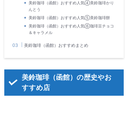
美鈴珈琲（函館）おすすめ人気④美鈴珈琲かり
んとう
美鈴珈琲（函館）おすすめ人気⑤美鈴珈琲餅
美鈴珈琲（函館）おすすめ人気⑥珈琲豆チョコ
＆キャラメル
美鈴珈琲（函館）おすすめまとめ
美鈴珈琲（函館）の歴史やお
すすめ店