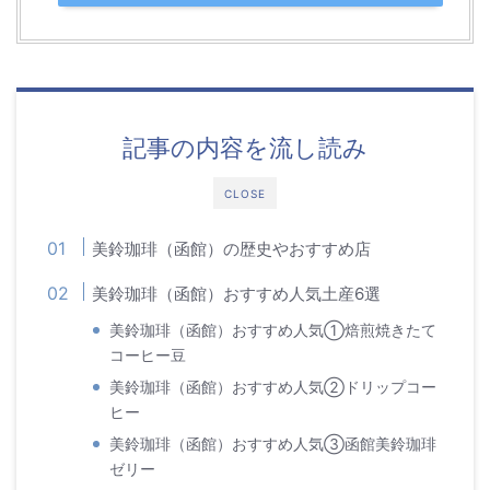
記事の内容を流し読み
CLOSE
美鈴珈琲（函館）の歴史やおすすめ店
美鈴珈琲（函館）おすすめ人気土産6選
美鈴珈琲（函館）おすすめ人気①焙煎焼きたて
コーヒー豆
美鈴珈琲（函館）おすすめ人気②ドリップコー
ヒー
美鈴珈琲（函館）おすすめ人気③函館美鈴珈琲
ゼリー