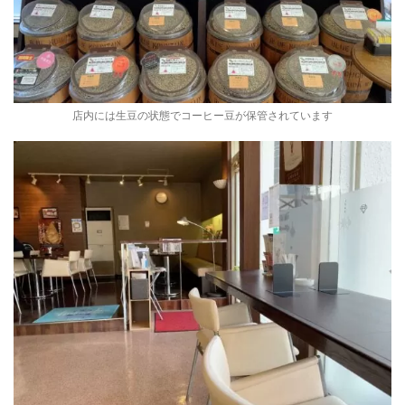
店内には生豆の状態でコーヒー豆が保管されています