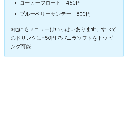
コーヒーフロート 450円
ブルーベリーサンデー 600円
※他にもメニューはいっぱいあります。すべて
のドリンクに+50円でバニラソフトをトッピ
ング可能