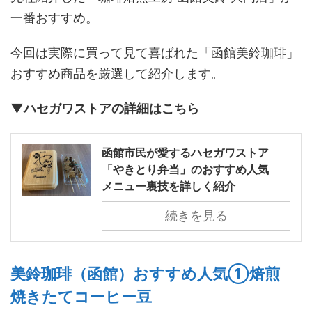
一番おすすめ。
今回は実際に買って見て喜ばれた「函館美鈴珈琲」
おすすめ商品を厳選して紹介します。
▼ハセガワストアの詳細はこちら
函館市民が愛するハセガワストア
「やきとり弁当」のおすすめ人気
メニュー裏技を詳しく紹介
続きを見る
美鈴珈琲（函館）おすすめ人気①焙煎
焼きたてコーヒー豆