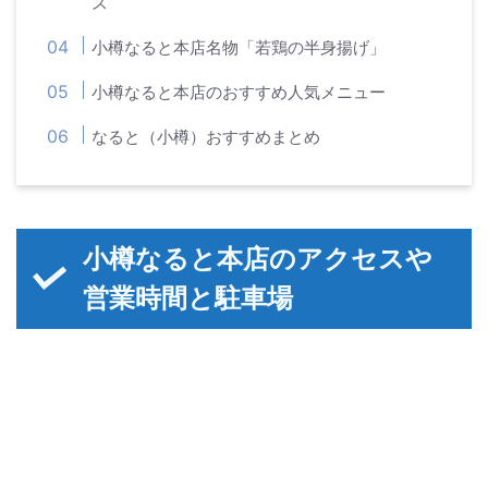
ス
小樽なると本店名物「若鶏の半身揚げ」
小樽なると本店のおすすめ人気メニュー
なると（小樽）おすすめまとめ
小樽なると本店のアクセスや
営業時間と駐車場