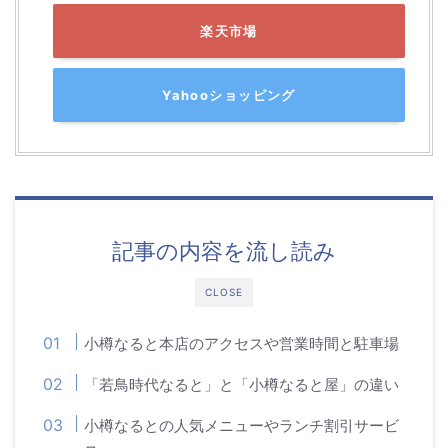
楽天市場
Yahooショッピング
記事の内容を流し読み
CLOSE
小樽なると本店のアクセスや営業時間と駐車場
「若鳥時代なると」と「小樽なると屋」の違い
小樽なるとの人気メニューやランチ割引サービ