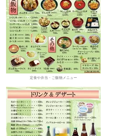
定食や弁当・ご飯物メニュー