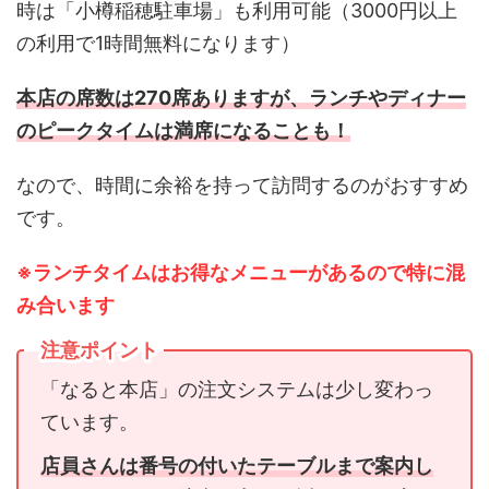
時は「小樽稲穂駐車場」も利用可能（3000円以上
の利用で1時間無料になります）
本店の席数は270席ありますが、ランチやディナー
のピークタイムは満席になることも！
なので、時間に余裕を持って訪問するのがおすすめ
です。
※ランチタイムはお得なメニューがあるので特に混
み合います
注意ポイント
「なると本店」の注文システムは少し変わっ
ています。
店員さんは番号の付いたテーブルまで案内し