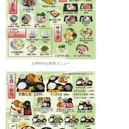
お寿司やお刺身メニュー