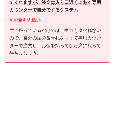
てくれますが、注文は入り口近くにある専用
カウンターで自分でするシステム
※お金も先払い
席に座っているだけでは一生何も食べれない
ので、自分の席の番号札をもって専用カウン
ターで注文し、お金を払ってから席に戻って
待ちましょう。