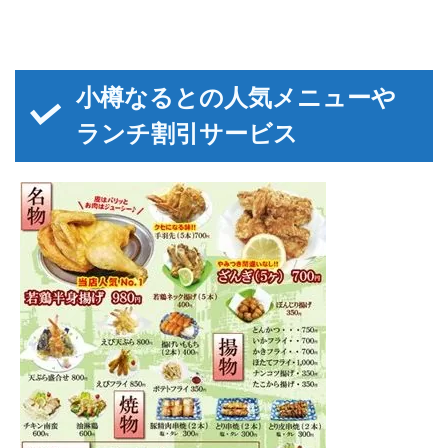
小樽なるとの人気メニューや
ランチ割引サービス