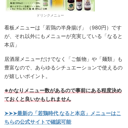
ドリンクメニュー
看板メニューは「若鶏の半身揚げ」（980円）です
が、それ以外にもメニューが充実している「なると
本店」
居酒屋メニューだけでなく「ご飯物」や「麺類」も
豊富なので、あらゆるシチュエーションで使えるの
が嬉しいポイント。
※かなりメニュー数があるので事前にある程度決め
ておくと良いかもしれません
➤➤➤最新の「若鶏時代 なると本店」メニューはこ
ちらの公式サイトで確認可能