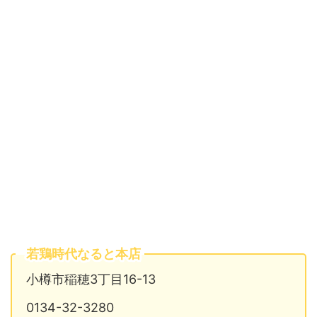
若鶏時代なると本店
小樽市稲穂3丁目16-13
0134-32-3280