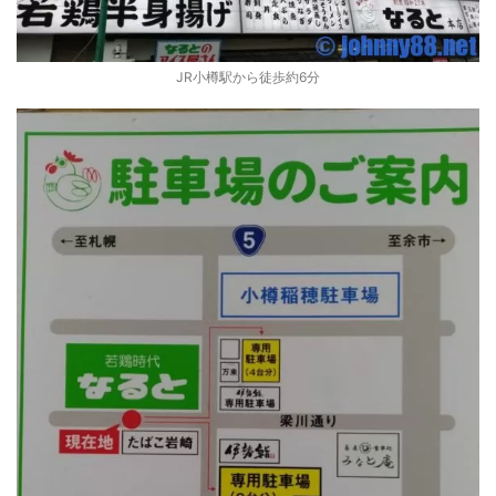
JR小樽駅から徒歩約6分