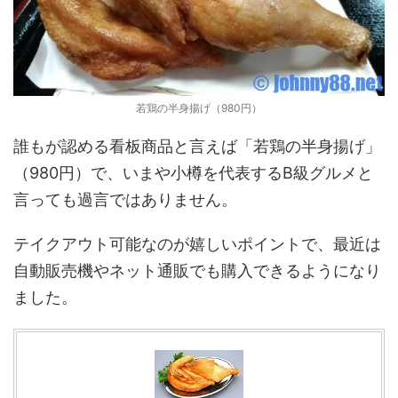
若鶏の半身揚げ（980円）
誰もが認める看板商品と言えば「若鶏の半身揚げ」
（980円）で、いまや小樽を代表するB級グルメと
言っても過言ではありません。
テイクアウト可能なのが嬉しいポイントで、最近は
自動販売機やネット通販でも購入できるようになり
ました。