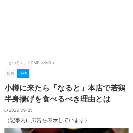
「さつろぐ」HOME
>
小樽
>
広告
小樽
小樽に来たら「なると」本店で若鶏
半身揚げを食べるべき理由とは
2022-09-25
（記事内に広告を表示しています）