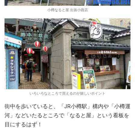
小樽なると屋 出抜小路店
いろいろなところで買えるのが嬉しいポイント
街中を歩いていると、「JR小樽駅」構内や「小樽運
河」などいたるところで「なると屋」という看板を
目にするはず！