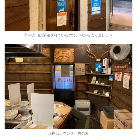
外の入口は閉鎖されているので、中から入りましょう
店内はカウンター席のみ