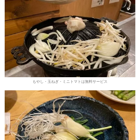
もやし・玉ねぎ・ミニトマトは無料サービス