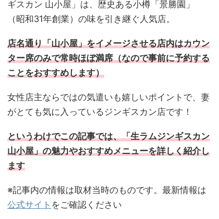
ギスカン 山小屋」は、歴史ある小樽「景勝園」
（昭和31年創業）の味を引き継ぐ人気店。
店名通り「山小屋」をイメージさせる店内はカウン
ター席のみで常時ほぼ満席（なので事前に予約する
ことをおすすめします）
女性店主ならではの気遣いも嬉しいポイントで、妻
がとても気に入っているジンギスカン店です！
というわけでこの記事では、「生ラムジンギスカン
山小屋」の魅力やおすすめメニューを詳しく紹介し
ます
※記事内の情報は取材当時のものです。最新情報は
公式サイト
をご確認ください