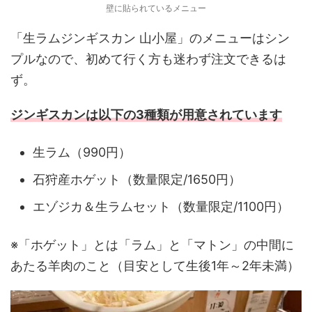
壁に貼られているメニュー
「生ラムジンギスカン 山小屋」のメニューはシン
プルなので、初めて行く方も迷わず注文できるは
ず。
ジンギスカンは以下の3種類が用意されています
生ラム（990円）
石狩産ホゲット（数量限定/1650円）
エゾジカ＆生ラムセット（数量限定/1100円）
※「ホゲット」とは「ラム」と「マトン」の中間に
あたる羊肉のこと（目安として生後1年～2年未満）