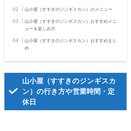
山小屋（すすきのジンギスカン）のメニュー
山小屋（すすきのジンギスカン）おすすめメニ
ュー＆楽しみ方
山小屋（すすきのジンギスカン）おすすめまと
め
山小屋（すすきのジンギスカ
ン）の行き方や営業時間・定
休日