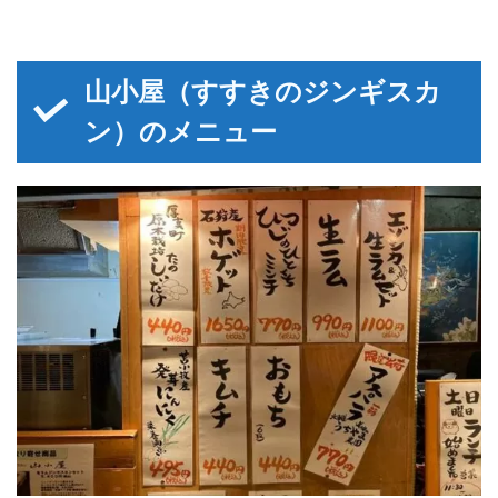
山小屋（すすきのジンギスカ
ン）のメニュー