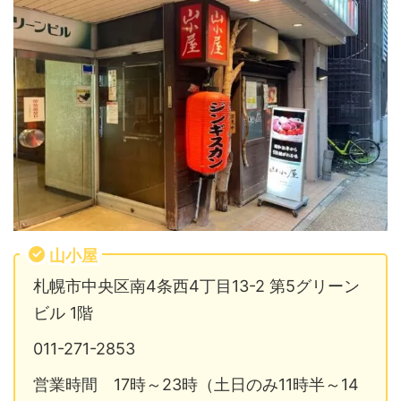
山小屋
札幌市中央区南4条西4丁目13-2 第5グリーン
ビル 1階
011-271-2853
営業時間 17時～23時（土日のみ11時半～14