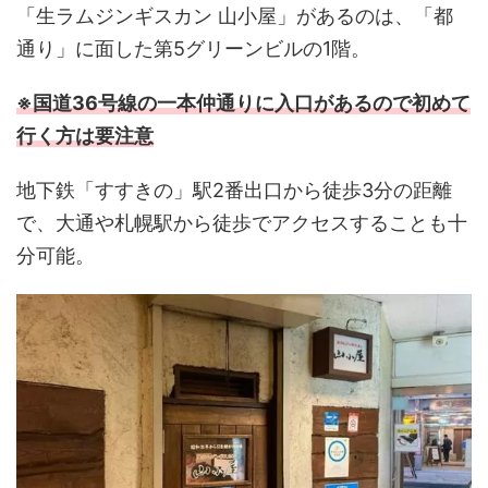
「生ラムジンギスカン 山小屋」があるのは、「都
通り」に面した第5グリーンビルの1階。
※国道36号線の一本仲通りに入口があるので初めて
行く方は要注意
地下鉄「すすきの」駅2番出口から徒歩3分の距離
で、大通や札幌駅から徒歩でアクセスすることも十
分可能。