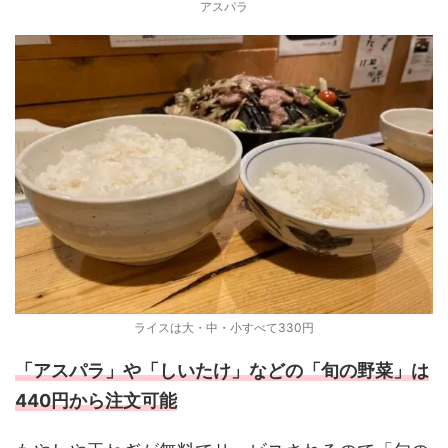
アスパラ
ライスは大・中・小すべて330円
「アスパラ」や「しいたけ」などの「旬の野菜」は
440円から注文可能