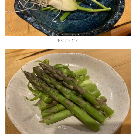
発芽にんにく