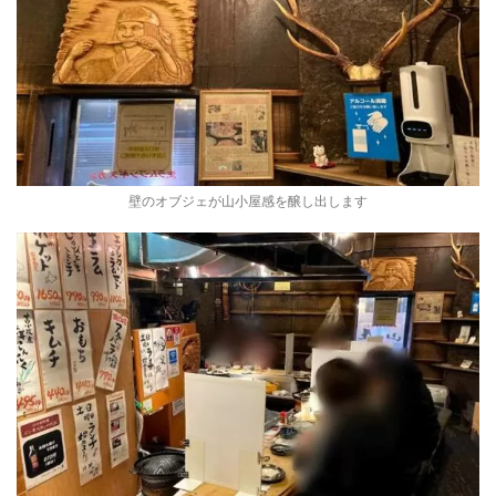
壁のオブジェが山小屋感を醸し出します