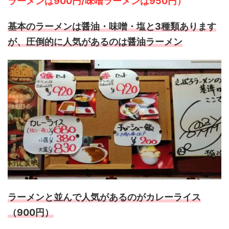
ラーメンは900円/味噌ラーメンは950円）
基本のラーメンは醤油・味噌・塩と3種類あります
が、圧倒的に人気があるのは醤油ラーメン
ラーメンと並んで人気があるのがカレーライス
（900円）