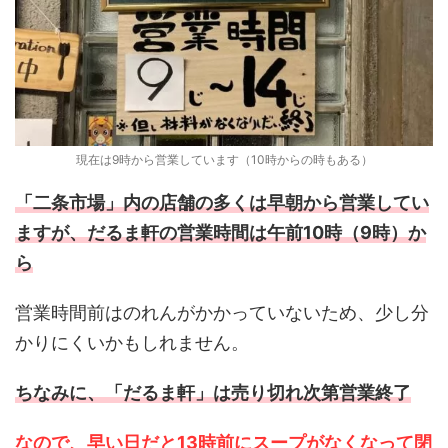
現在は9時から営業しています（10時からの時もある）
「二条市場」内の店舗の多くは早朝から営業してい
ますが、だるま軒の営業時間は午前10時（9時）か
ら
営業時間前はのれんがかかっていないため、少し分
かりにくいかもしれません。
ちなみに、「だるま軒」は売り切れ次第営業終了
なので、早い日だと13時前にスープがなくなって閉