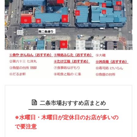
二条市場おすすめ店まとめ
※水曜日・木曜日が定休日のお店が多いの
で要注意