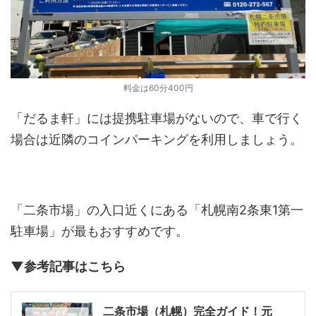
料金は60分400円
「だるま軒」には提携駐車場がないので、車で行く
場合は近隣のコインパーキングを利用しましょう。
「二条市場」の入口近くにある「札幌南2条東1第一
駐車場」が最もおすすめです。
▼参考記事はこちら
二条市場（札幌）完全ガイド！元