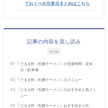
ておくべき注意点まとめはこちら
記事の内容を流し読み
CLOSE
だるま軒（札幌ラーメン）の営業時間・定休
日・駐車場
だるま軒（札幌ラーメン）のメニュー
だるま軒（札幌ラーメン）のおすすめ人気メニ
ュー
だるま軒（札幌ラーメン）おすすめまとめ