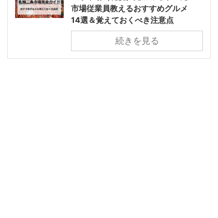
市場従業員教えるおすすめグルメ
14選＆覚えておくべき注意点
続きを見る