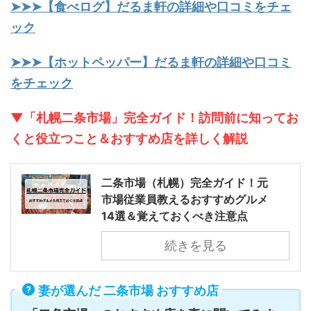
➤➤➤【食べログ】だるま軒の詳細や口コミをチェ
ック
➤➤➤【ホットペッパー】だるま軒の詳細や口コミ
をチェック
▼「札幌二条市場」完全ガイド！訪問前に知ってお
くと役立つこと＆おすすめ店を詳しく解説
二条市場（札幌）完全ガイド！元
市場従業員教えるおすすめグルメ
14選＆覚えておくべき注意点
続きを見る
妻が選んだ 二条市場 おすすめ店