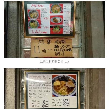
以前は11時開店でした