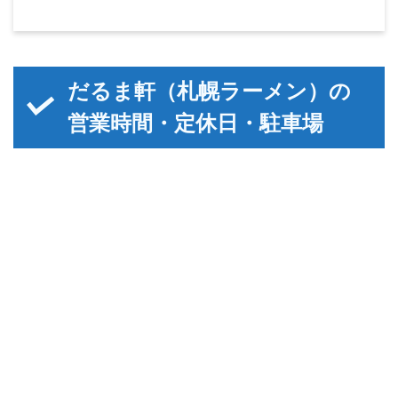
だるま軒（札幌ラーメン）の
営業時間・定休日・駐車場