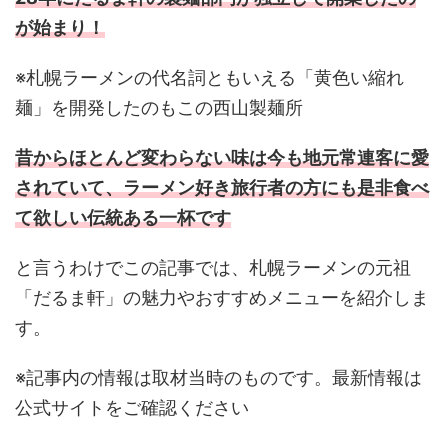
が始まり！
※札幌ラーメンの代名詞ともいえる「黄色い縮れ
麺」を開発したのもこの西山製麺所
昔からほとんど変わらない味は今も地元常連客に愛
されていて、ラーメン好き旅行者の方にも是非食べ
て欲しい伝統ある一杯です
と言うわけでこの記事では、札幌ラーメンの元祖
「だるま軒」の魅力やおすすめメニューを紹介しま
す。
※記事内の情報は取材当時のものです。最新情報は
公式サイトをご確認ください