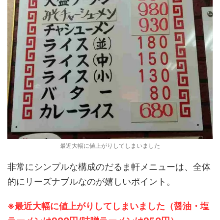
最近大幅に値上がりしてしまいました
非常にシンプルな構成のだるま軒メニューは、全体
的にリーズナブルなのが嬉しいポイント。
※最近大幅に値上がりしてしまいました（醤油・塩