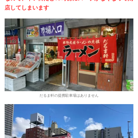
店してしまいます
だるま軒の提携駐車場はありません