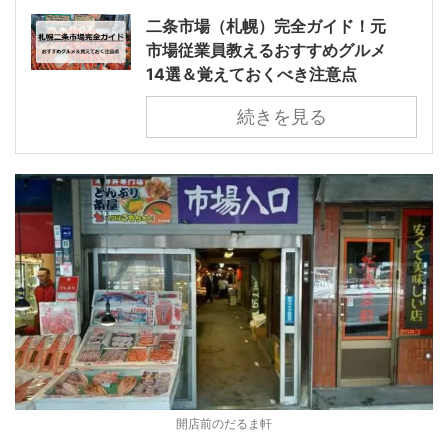
二条市場（札幌）完全ガイド！元
市場従業員教えるおすすめグルメ
14選＆覚えておくべき注意点
続きを見る
開店前のだるま軒