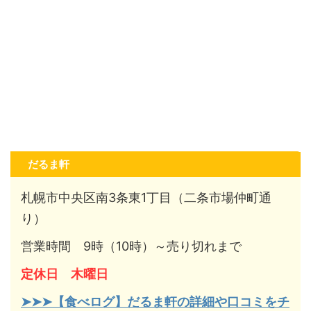
だるま軒
札幌市中央区南3条東1丁目（二条市場仲町通
り）
営業時間 9時（10時）～売り切れまで
定休日 木曜日
➤➤➤【食べログ】だるま軒の詳細や口コミをチ