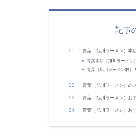
記事
青葉（旭川ラーメン）本
青葉本店（旭川ラーメン
青葉（旭川ラーメン村）
青葉（旭川ラーメン）の
青葉（旭川ラーメン）お
青葉（旭川ラーメン）お