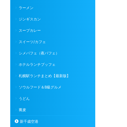
ラーメン
ジンギスカン
スープカレー
スイーツ/カフェ
シメパフェ（夜パフェ）
ホテルランチブッフェ
札幌駅ランチまとめ【最新版】
ソウルフード＆B級グルメ
うどん
蕎麦
新千歳空港