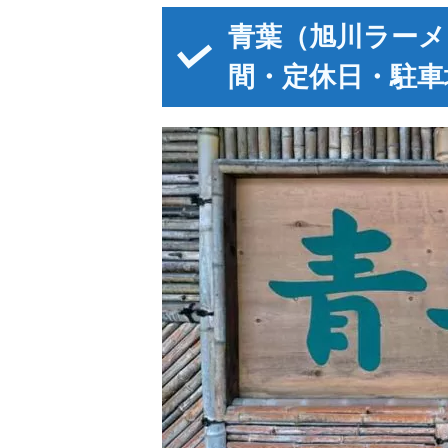
青葉（旭川ラーメ
間・定休日・駐車