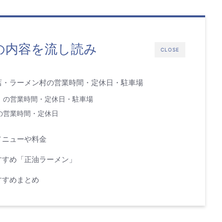
の内容を流し読み
CLOSE
店・ラーメン村の営業時間・定休日・駐車場
）の営業時間・定休日・駐車場
の営業時間・定休日
メニューや料金
すすめ「正油ラーメン」
すすめまとめ