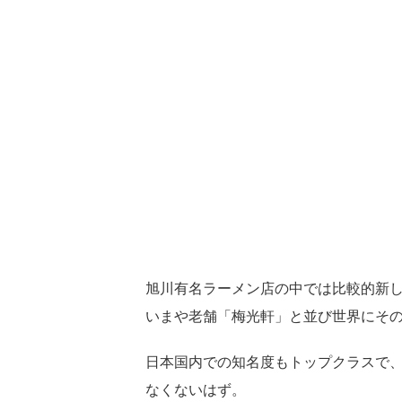
旭川有名ラーメン店の中では比較的新し
いまや老舗「梅光軒」と並び世界にそ
日本国内での知名度もトップクラスで
なくないはず。