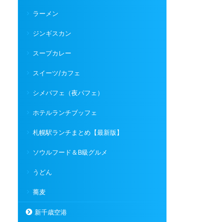
ラーメン
ジンギスカン
スープカレー
スイーツ/カフェ
シメパフェ（夜パフェ）
ホテルランチブッフェ
札幌駅ランチまとめ【最新版】
ソウルフード＆B級グルメ
うどん
蕎麦
新千歳空港