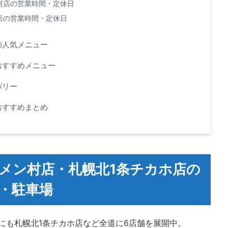
村店の営業時間・定休日
店の営業時間・定休日
の人気メニュー
おすすめメニュー
バリー
おすすめまとめ
メン村店・札幌北1条チカホ店の
・駐車場
にも札幌北1条チカホ店など全道に6店舗を展開中。