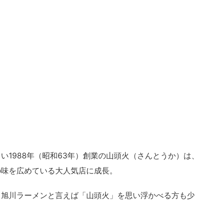
い1988年（昭和63年）創業の山頭火（さんとうか）は、
の味を広めている大人気店に成長。
、旭川ラーメンと言えば「山頭火」を思い浮かべる方も少