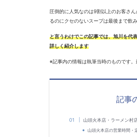
圧倒的に人気なのは9割以上のお客さん
るのにクセのないスープは最後まで飲
と言うわけでこの記事では、旭川を代
詳しく紹介します
※記事内の情報は執筆当時のものです。
記事
山頭火本店・ラーメン村
山頭火本店の営業時間・