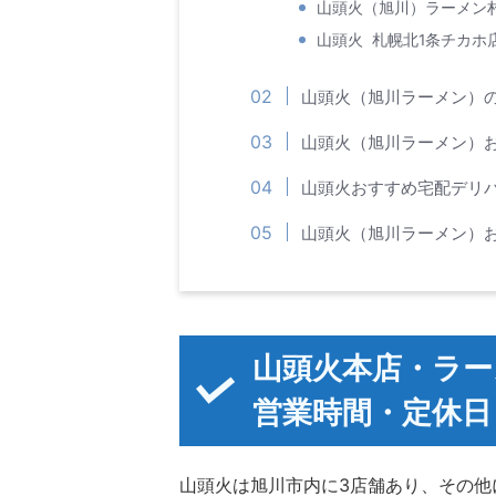
山頭火（旭川）ラーメン
山頭火 札幌北1条チカホ
山頭火（旭川ラーメン）
山頭火（旭川ラーメン）
山頭火おすすめ宅配デリ
山頭火（旭川ラーメン）
山頭火本店・ラー
営業時間・定休日
山頭火は旭川市内に3店舗あり、その他