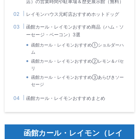
店）の営業時間や駐車場＆歴史展示館（無料）
レイモンハウス元町店おすすめホットドッグ
函館カール・レイモンおすすめ商品（ハム・ソ
ーセージ・ベーコン）3選
函館カール・レイモンおすすめ①ショルダーハ
ム
函館カール・レイモンおすすめ②レモン＆パセ
リ
函館カール・レイモンおすすめ③あらびきソー
セージ
函館カール・レイモンおすすめまとめ
函館カール・レイモン（レイ