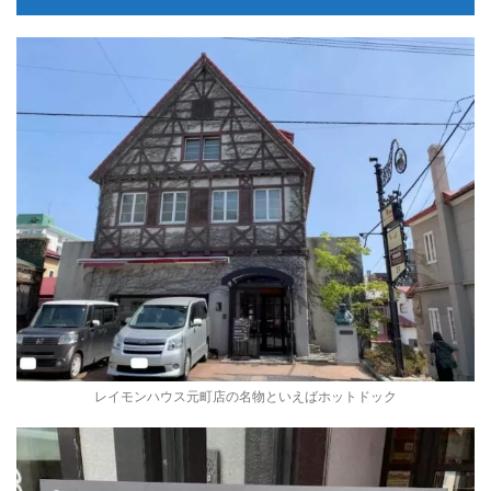
レイモンハウス元町店の名物といえばホットドック