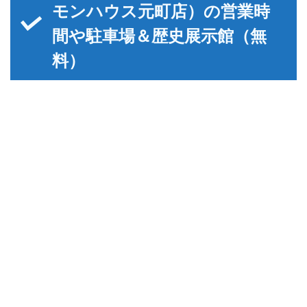
モンハウス元町店）の営業時
間や駐車場＆歴史展示館（無
料）