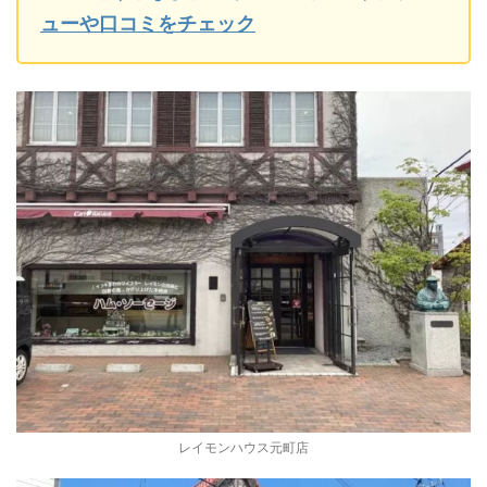
ューや口コミをチェック
レイモンハウス元町店