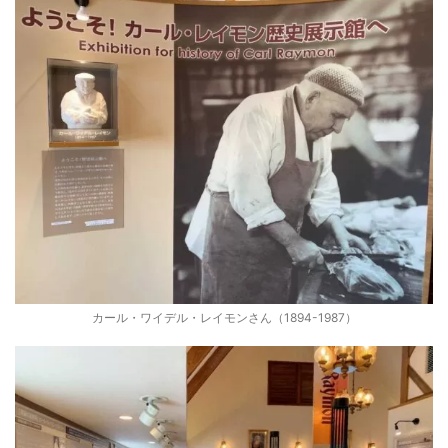
カール・ワイデル・レイモンさん（1894-1987）