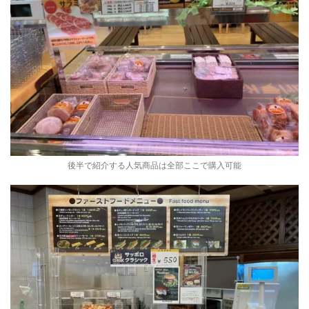
後半で紹介する人気商品は全部ここで購入可能