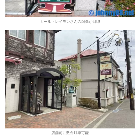
カール・レイモンさんの銅像が目印
店舗前に数台駐車可能