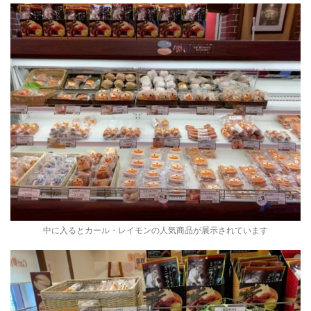
中に入るとカール・レイモンの人気商品が展示されています