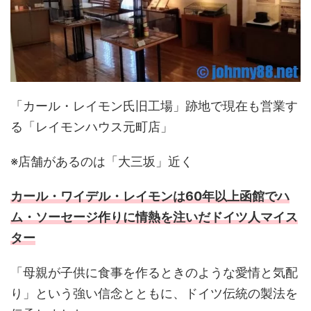
「カール・レイモン氏旧工場」跡地で現在も営業す
る「レイモンハウス元町店」
※店舗があるのは「大三坂」近く
カール・ワイデル・レイモンは60年以上函館でハ
ム・ソーセージ作りに情熱を注いだドイツ人マイス
ター
「母親が子供に食事を作るときのような愛情と気配
り」という強い信念とともに、ドイツ伝統の製法を