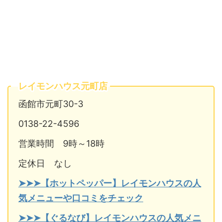
レイモンハウス元町店
函館市元町30-3
0138-22-4596
営業時間 9時～18時
定休日 なし
➤➤➤【ホットペッパー】レイモンハウスの人
気メニューや口コミをチェック
➤➤➤【ぐるなび】レイモンハウスの人気メニ