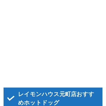
レイモンハウス元町店おすす
めホットドッグ