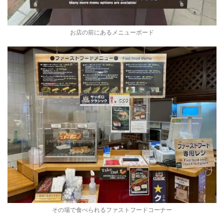
お店の前にあるメニューボード
その場で食べられるファストフードコーナー