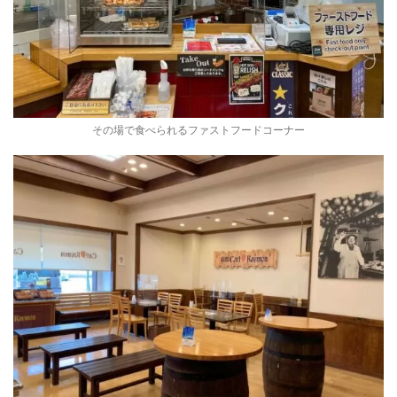
その場で食べられるファストフードコーナー