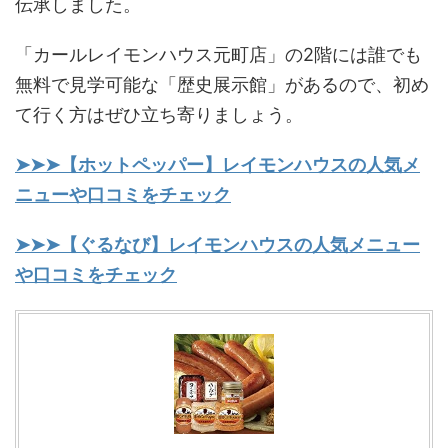
伝承しました。
「カールレイモンハウス元町店」の2階には誰でも
無料で見学可能な「歴史展示館」があるので、初め
て行く方はぜひ立ち寄りましょう。
➤➤➤【ホットペッパー】レイモンハウスの人気メ
ニューや口コミをチェック
➤➤➤【ぐるなび】レイモンハウスの人気メニュー
や口コミをチェック