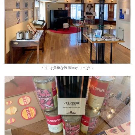
中には貴重な展示物がいっぱい