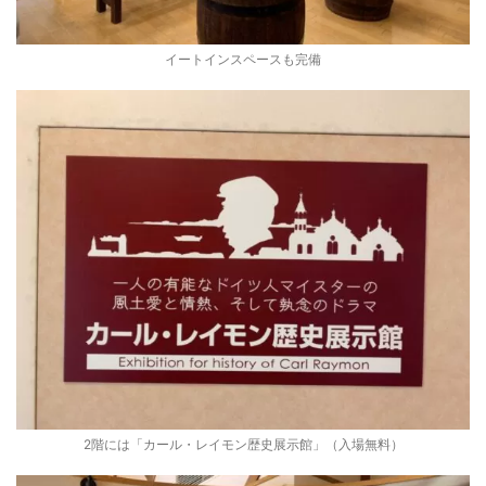
イートインスペースも完備
2階には「カール・レイモン歴史展示館」（入場無料）