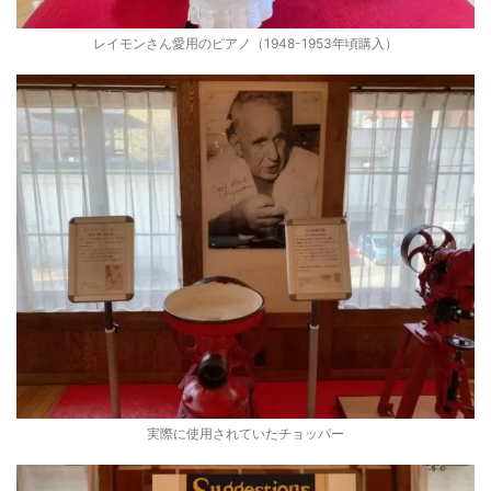
レイモンさん愛用のピアノ（1948-1953年頃購入）
実際に使用されていたチョッパー