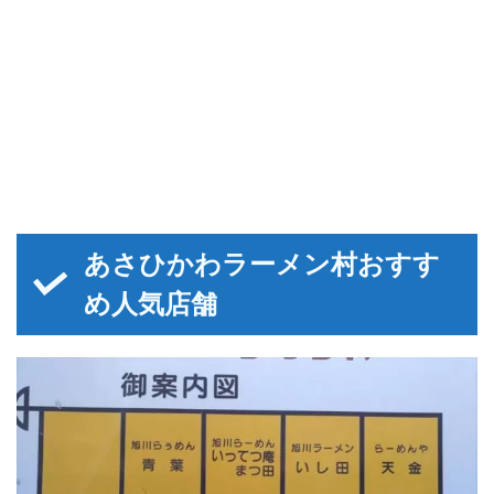
あさひかわラーメン村おすす
め人気店舗