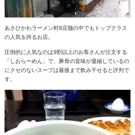
あさひかわラーメン村8店舗の中でもトップクラス
の人気を誇るお店。
圧倒的に人気なのは9割以上のお客さんが注文する
「しおらーめん」で、豚骨の旨味が凝縮しているの
にクセのないスープは最後まで飲み干せると評判で
す。