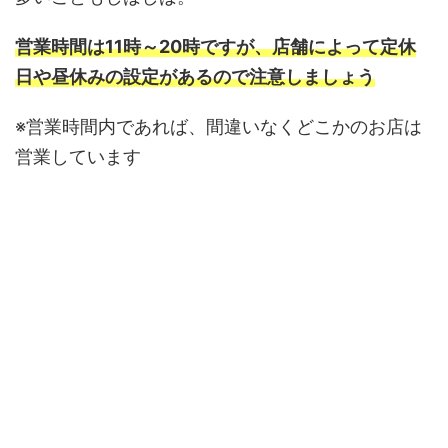
営業時間は11時～20時ですが、店舗によって定休
日や昼休みの設定があるので注意しましょう
※営業時間内であれば、間違いなくどこかのお店は
営業しています