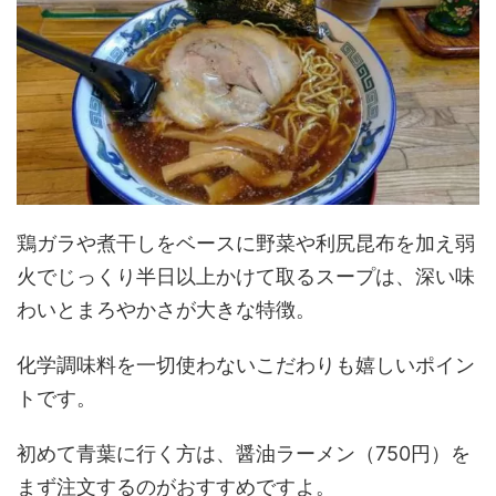
鶏ガラや煮干しをベースに野菜や利尻昆布を加え弱
火でじっくり半日以上かけて取るスープは、深い味
わいとまろやかさが大きな特徴。
化学調味料を一切使わないこだわりも嬉しいポイン
トです。
初めて青葉に行く方は、醤油ラーメン（750円）を
まず注文するのがおすすめですよ。