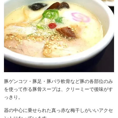
豚ゲンコツ・豚足・豚バラ軟骨など豚の各部位のみ
を使って作る豚骨スープは、クリーミーで後味がす
っきり。
器の中心に乗せられた真っ赤な梅干しがいいアクセ