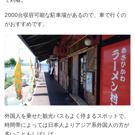
2000台収容可能な駐車場があるので、車で行くの
がおすすめです。
外国人を乗せた観光バスもよく停まるスポットで、
時間帯によっては日本人よりアジア系外国人の方が
多いこともしばしば。