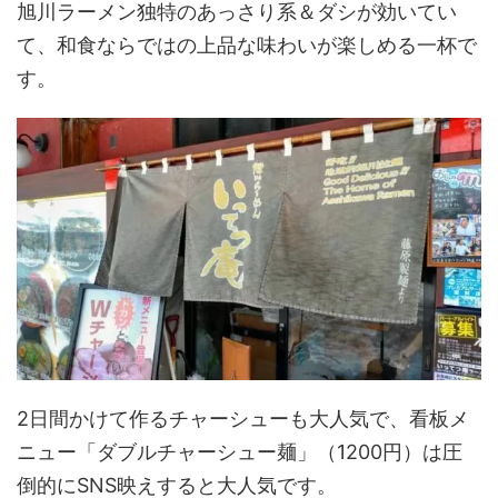
旭川ラーメン独特のあっさり系＆ダシが効いてい
て、和食ならではの上品な味わいが楽しめる一杯で
す。
2日間かけて作るチャーシューも大人気で、看板メ
ニュー「ダブルチャーシュー麺」（1200円）は圧
倒的にSNS映えすると大人気です。