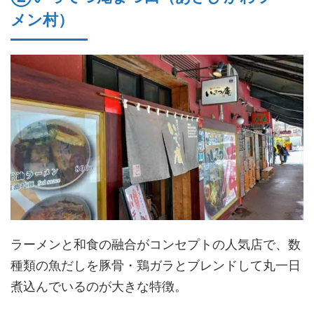
メン村）
ラーメンと和食の融合がコンセプトの人気店で、数
種類の魚だしを豚骨・鶏ガラとブレンドして丸一日
煮込んでいるのが大きな特徴。