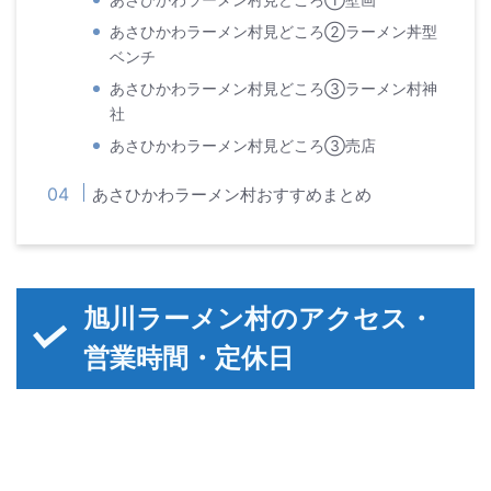
あさひかわラーメン村見どころ①壁画
あさひかわラーメン村見どころ②ラーメン丼型
ベンチ
あさひかわラーメン村見どころ③ラーメン村神
社
あさひかわラーメン村見どころ③売店
あさひかわラーメン村おすすめまとめ
旭川ラーメン村のアクセス・
営業時間・定休日