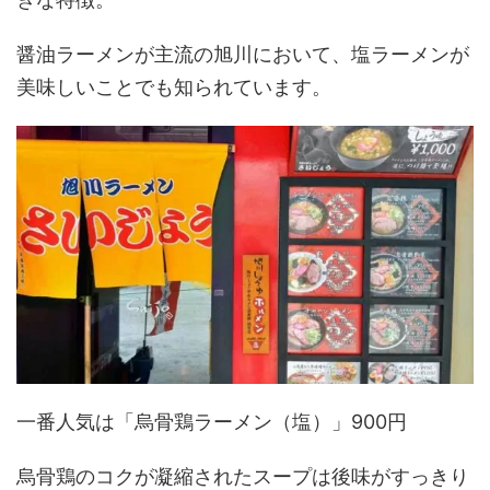
醤油ラーメンが主流の旭川において、塩ラーメンが
美味しいことでも知られています。
一番人気は「烏骨鶏ラーメン（塩）」900円
烏骨鶏のコクが凝縮されたスープは後味がすっきり