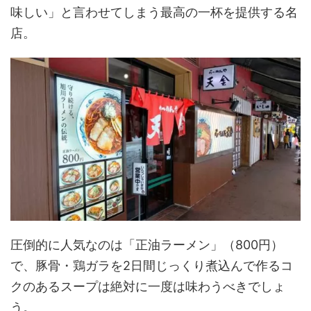
味しい」と言わせてしまう最高の一杯を提供する名
店。
圧倒的に人気なのは「正油ラーメン」（800円）
で、豚骨・鶏ガラを2日間じっくり煮込んで作るコ
クのあるスープは絶対に一度は味わうべきでしょ
う。