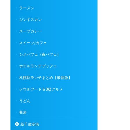
ラーメン
ジンギスカン
スープカレー
スイーツ/カフェ
シメパフェ（夜パフェ）
ホテルランチブッフェ
札幌駅ランチまとめ【最新版】
ソウルフード＆B級グルメ
うどん
蕎麦
新千歳空港