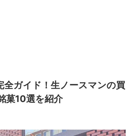
完全ガイド！生ノースマンの買
銘菓10選を紹介