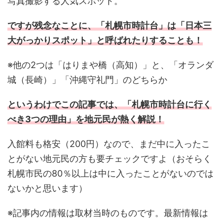
写真撮影する人気スポット。
ですが残念なことに、「札幌市時計台」は「日本三
大がっかりスポット」と呼ばれたりすることも！
※他の2つは「はりまや橋（高知）」と、「オランダ
城（長崎）」「沖縄守礼門」のどちらか
というわけでこの記事では、「札幌市時計台に行く
べき3つの理由」を地元民が熱く解説！
入館料も格安（200円）なので、まだ中に入ったこ
とがない地元民の方も要チェックですよ（おそらく
札幌市民の80％以上は中に入ったことがないのでは
ないかと思います）
※記事内の情報は取材当時のものです。最新情報は