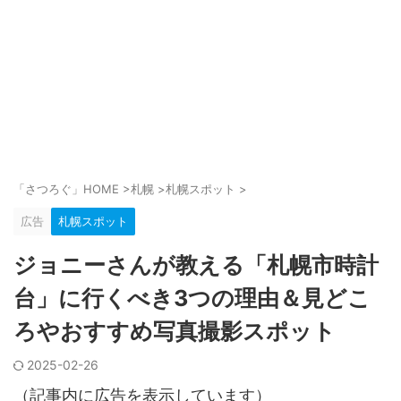
「さつろぐ」HOME
>
札幌
>
札幌スポット
>
広告
札幌スポット
ジョニーさんが教える「札幌市時計
台」に行くべき3つの理由＆見どこ
ろやおすすめ写真撮影スポット
2025-02-26
（記事内に広告を表示しています）