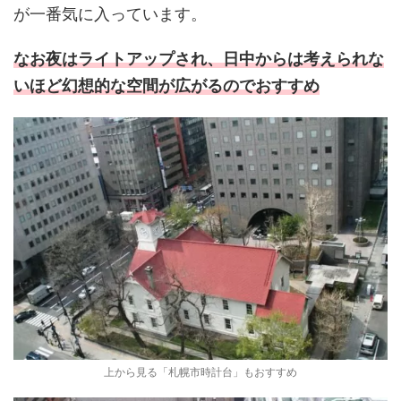
が一番気に入っています。
なお夜はライトアップされ、日中からは考えられな
いほど幻想的な空間が広がるのでおすすめ
上から見る「札幌市時計台」もおすすめ