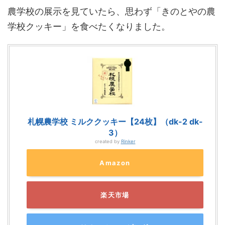
農学校の展示を見ていたら、思わず「きのとやの農
学校クッキー」を食べたくなりました。
札幌農学校 ミルククッキー【24枚】（dk-2 dk-
3）
created by
Rinker
Amazon
楽天市場