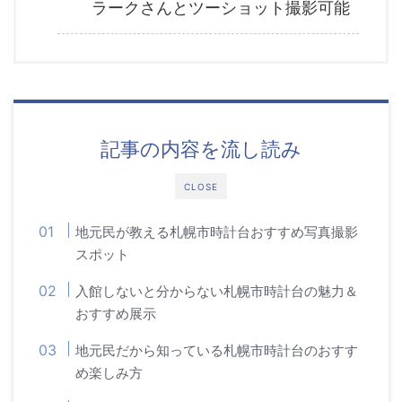
ラークさんとツーショット撮影可能
記事の内容を流し読み
CLOSE
地元民が教える札幌市時計台おすすめ写真撮影
スポット
入館しないと分からない札幌市時計台の魅力＆
おすすめ展示
地元民だから知っている札幌市時計台のおすす
め楽しみ方