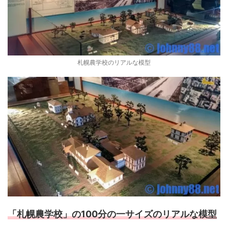
札幌農学校のリアルな模型
「札幌農学校」の100分の一サイズのリアルな模型