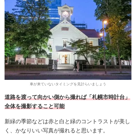
車が来ていないタイミングを見計らいましょう
道路を渡って向かい側から撮れば「札幌市時計台」
全体を撮影すること可能
新緑の季節などは赤と白と緑のコントラストが美し
く、かなりいい写真が撮れると思います。