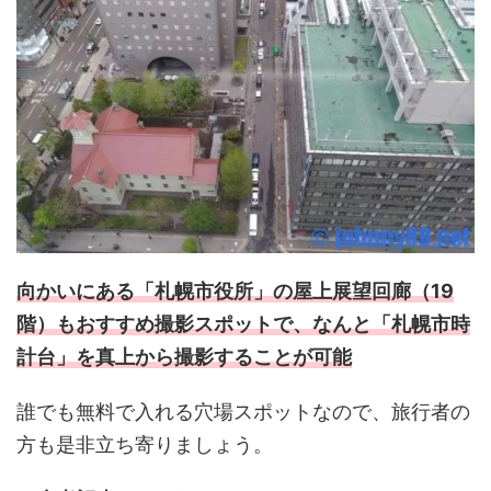
向かいにある「札幌市役所」の屋上展望回廊（19
階）もおすすめ撮影スポットで、なんと「札幌市時
計台」を真上から撮影することが可能
誰でも無料で入れる穴場スポットなので、旅行者の
方も是非立ち寄りましょう。