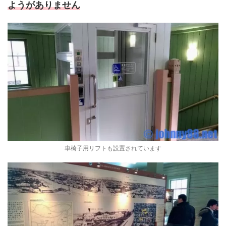
ようがありません
車椅子用リフトも設置されています