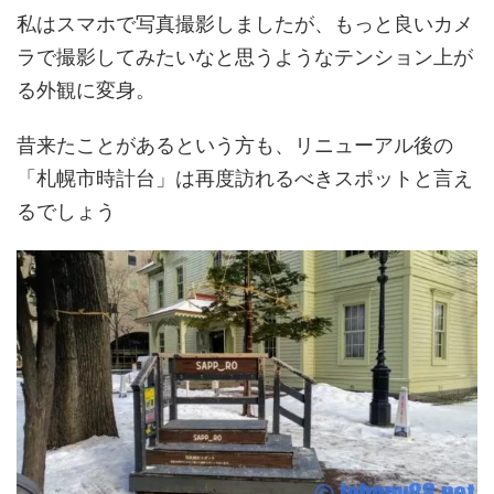
私はスマホで写真撮影しましたが、もっと良いカメ
ラで撮影してみたいなと思うようなテンション上が
る外観に変身。
昔来たことがあるという方も、リニューアル後の
「札幌市時計台」は再度訪れるべきスポットと言え
るでしょう