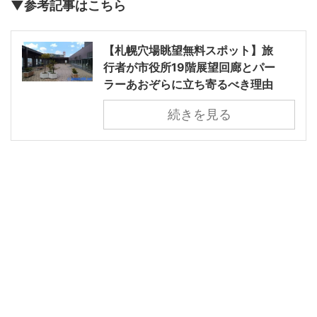
▼参考記事はこちら
【札幌穴場眺望無料スポット】旅
行者が市役所19階展望回廊とパー
ラーあおぞらに立ち寄るべき理由
続きを見る