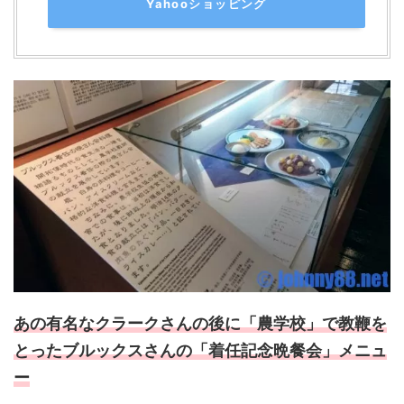
Yahooショッピング
あの有名なクラークさんの後に「農学校」で教鞭を
とったブルックスさんの「着任記念晩餐会」メニュ
ー