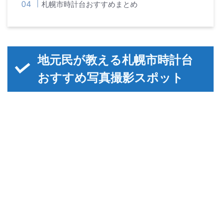
札幌市時計台おすすめまとめ
地元民が教える札幌市時計台
おすすめ写真撮影スポット