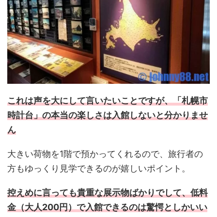
これは声を大にして言いたいことですが、「札幌市
時計台」の本当の楽しさは入館しないと分かりませ
ん
大きい荷物を1階で預かってくれるので、旅行者の
方もゆっくり見学できるのが嬉しいポイント。
控えめに言っても貴重な展示物ばかりでして、低料
金（大人200円）で入館できるのは驚愕としかいい