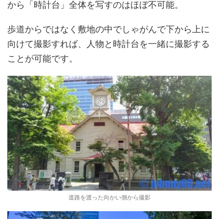
から「時計台」全体を写すのはほぼ不可能。
歩道からではなく敷地の中でしゃがんで下から上に
向けて撮影すれば、人物と時計台を一緒に撮影する
ことが可能です。
道路を渡った向かい側から撮影