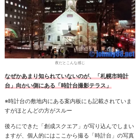
夜だとこんな感じ
なぜかあまり知られていないのが、「札幌市時計
台」向かい側にある「時計台撮影テラス」
※時計台の敷地内にある案内板にも記載されていま
すがほとんどの方がスルー
後ろにできた「創成スクエア」が写り込んでしまい
ますが、個人的にはここから撮る「時計台」の写真