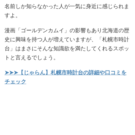
名前しか知らなかった人が一気に身近に感じられま
すよ。
漫画「ゴールデンカムイ」の影響もあり北海道の歴
史に興味を持つ人が増えていますが、「札幌市時計
台」はまさにそんな知識欲を満たしてくれるスポッ
トと言えるでしょう。
➤➤➤【じゃらん】札幌市時計台の詳細や口コミを
チェック