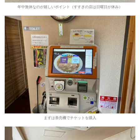
年中無休なのが嬉しいポイント（すすきの店は日曜日が休み）
まずは券売機でチケットを購入