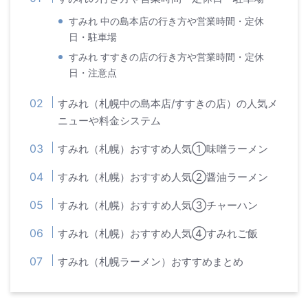
すみれ 中の島本店の行き方や営業時間・定休
日・駐車場
すみれ すすきの店の行き方や営業時間・定休
日・注意点
すみれ（札幌中の島本店/すすきの店）の人気メ
ニューや料金システム
すみれ（札幌）おすすめ人気①味噌ラーメン
すみれ（札幌）おすすめ人気②醤油ラーメン
すみれ（札幌）おすすめ人気③チャーハン
すみれ（札幌）おすすめ人気④すみれご飯
すみれ（札幌ラーメン）おすすめまとめ