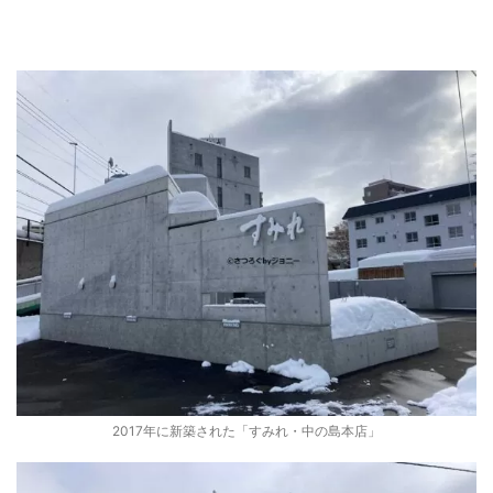
2017年に新築された「すみれ・中の島本店」