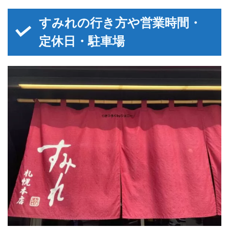
すみれの行き方や営業時間・
定休日・駐車場