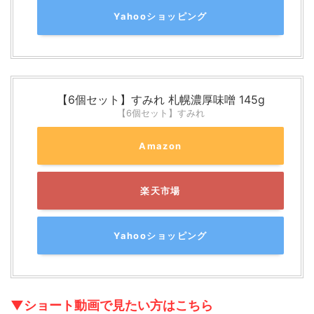
Yahooショッピング
【6個セット】すみれ 札幌濃厚味噌 145g
【6個セット】すみれ
Amazon
楽天市場
Yahooショッピング
▼ショート動画で見たい方はこちら