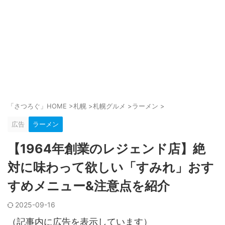
「さつろぐ」HOME
>
札幌
>
札幌グルメ
>
ラーメン
>
広告
ラーメン
【1964年創業のレジェンド店】絶
対に味わって欲しい「すみれ」おす
すめメニュー&注意点を紹介
2025-09-16
（記事内に広告を表示しています）