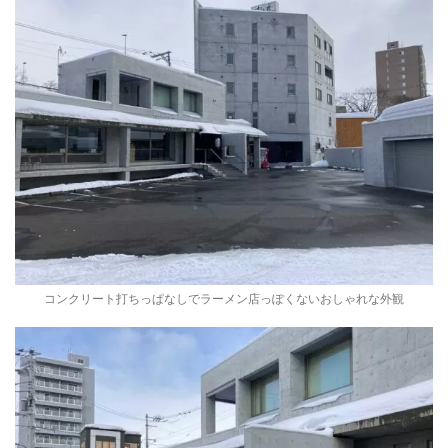
コンクリート打ちっぱなしでラーメン店っぽくないおしゃれな外観