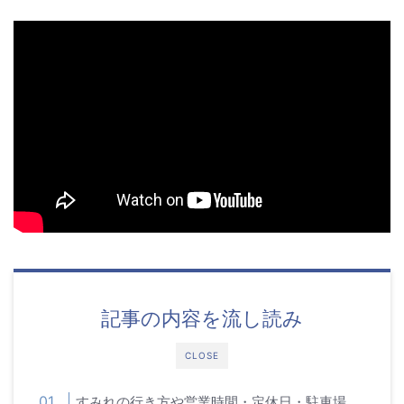
記事の内容を流し読み
CLOSE
すみれの行き方や営業時間・定休日・駐車場