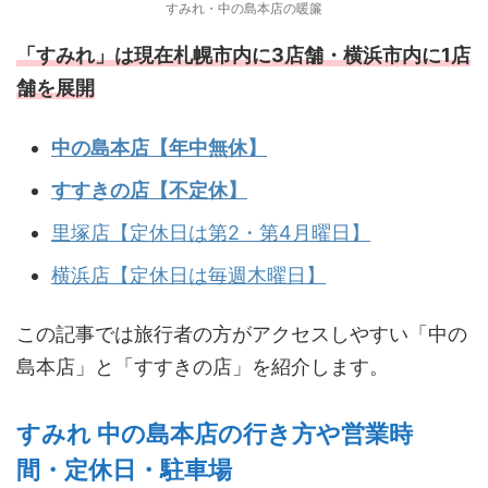
すみれ・中の島本店の暖簾
「すみれ」は現在札幌市内に3店舗・横浜市内に1店
舗を展開
中の島本店【年中無休】
すすきの店【不定休】
里塚店【定休日は第2・第4月曜日】
横浜店【定休日は毎週木曜日】
この記事では旅行者の方がアクセスしやすい「中の
島本店」と「すすきの店」を紹介します。
すみれ 中の島本店の行き方や営業時
間・定休日・駐車場