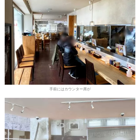
手前にはカウンター席が