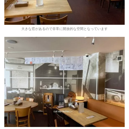
大きな窓があるので非常に開放的な空間となっています