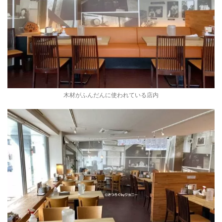
木材がふんだんに使われている店内