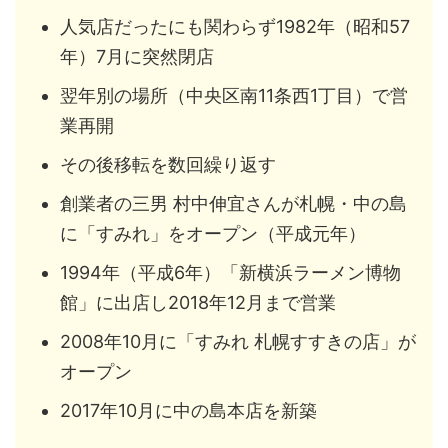
人気店だったにも関わらず1982年（昭和57
年）7月に突然閉店
翌年別の場所（中央区南11条西1丁目）で営
業再開
その後移転を数回繰り返す
創業者の三男 村中伸宜さんが札幌・中の島
に「すみれ」をオープン（平成元年）
1994年（平成6年）「新横浜ラーメン博物
館」に出店し2018年12月まで営業
2008年10月に「すみれ 札幌すすきの店」が
オープン
2017年10月に中の島本店を新築