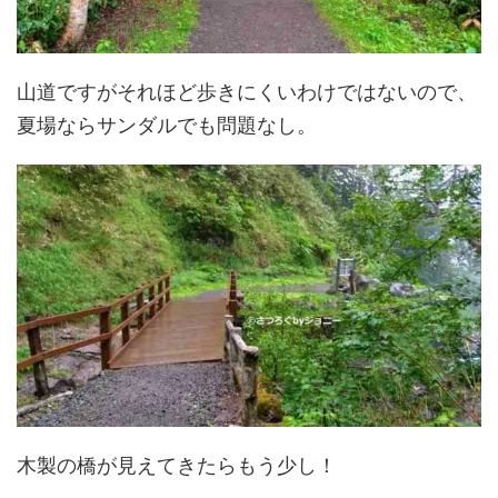
山道ですがそれほど歩きにくいわけではないので、
夏場ならサンダルでも問題なし。
木製の橋が見えてきたらもう少し！