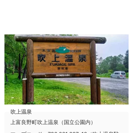
吹上温泉
上富良野町吹上温泉（国立公園内）