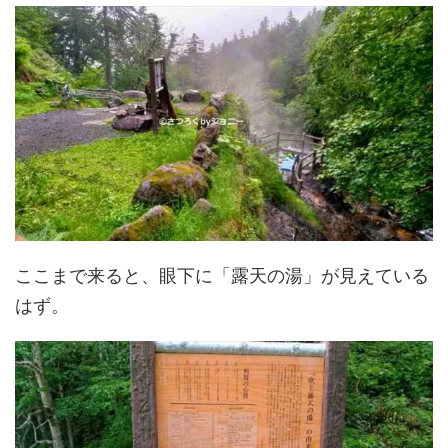
ここまで来ると、眼下に「露天の湯」が見えている
はず。