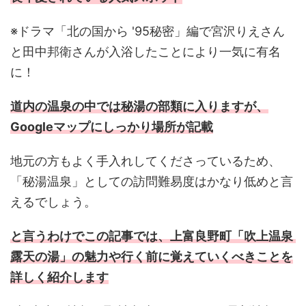
※ドラマ「北の国から '95秘密」編で宮沢りえさん
と田中邦衛さんが入浴したことにより一気に有名
に！
道内の温泉の中では秘湯の部類に入りますが、
Googleマップにしっかり場所が記載
地元の方もよく手入れしてくださっているため、
「秘湯温泉」としての訪問難易度はかなり低めと言
えるでしょう。
と言うわけでこの記事では、上富良野町「吹上温泉
露天の湯」の魅力や行く前に覚えていくべきことを
詳しく紹介します