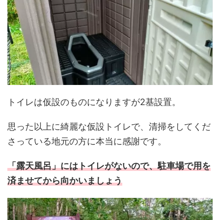
トイレは仮設のものになりますが2基設置。
思った以上に綺麗な仮設トイレで、清掃をしてくだ
さっている地元の方に本当に感謝です。
「露天風呂」にはトイレがないので、駐車場で用を
済ませてから向かいましょう