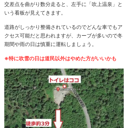
交差点を曲がり数分走ると、左手に「吹上温泉」と
いう看板が見えてきます。
道路がしっかり整備されているのでどんな車でもア
クセス可能だと思われますが、カーブが多いので冬
期間や雨の日は慎重に運転しましょう。
※特に吹雪の日は道民以外はやめた方がいいかも