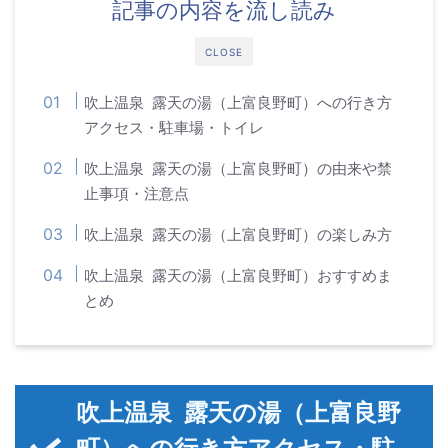
記事の内容を流し読み
CLOSE
吹上温泉 露天の湯（上富良野町）への行き方
アクセス・駐車場・トイレ
吹上温泉 露天の湯（上富良野町）の由来や禁
止事項・注意点
吹上温泉 露天の湯（上富良野町）の楽しみ方
吹上温泉 露天の湯（上富良野町）おすすめま
とめ
吹上温泉 露天の湯（上富良野