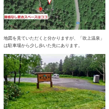
地図を見ていただくと分かりますが、「吹上温泉」
は駐車場から少し歩いた先にあります。