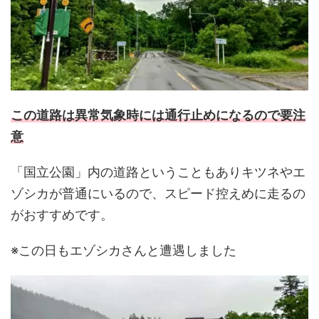
この道路は異常気象時には通行止めになるので要注
意
「国立公園」内の道路ということもありキツネやエ
ゾシカが普通にいるので、スピード控えめに走るの
がおすすめです。
※この日もエゾシカさんと遭遇しました