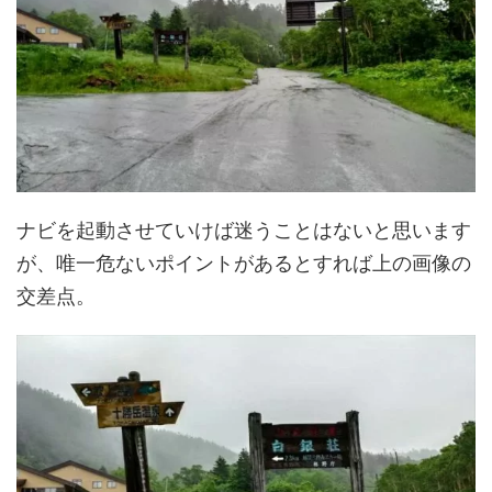
ナビを起動させていけば迷うことはないと思います
が、唯一危ないポイントがあるとすれば上の画像の
交差点。