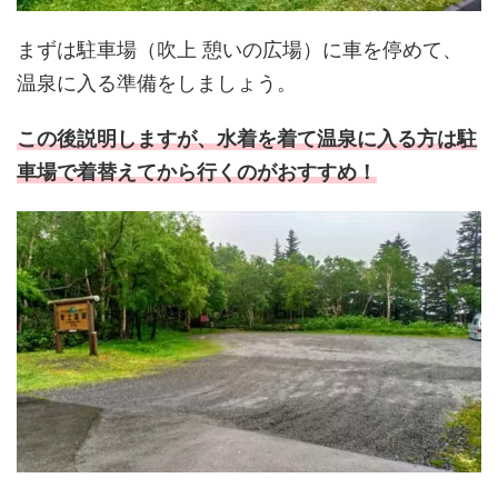
まずは駐車場（吹上 憩いの広場）に車を停めて、
温泉に入る準備をしましょう。
この後説明しますが、水着を着て温泉に入る方は駐
車場で着替えてから行くのがおすすめ！