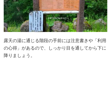
露天の湯に通じる階段の手前には注意書きや「利用
の心得」があるので、しっかり目を通してから下に
降りましょう。