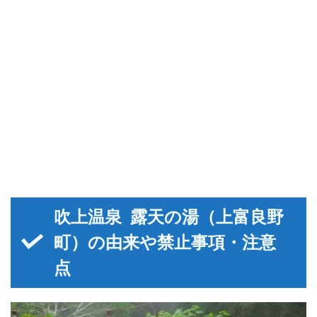
吹上温泉 露天の湯（上富良野
町）の由来や禁止事項・注意
点