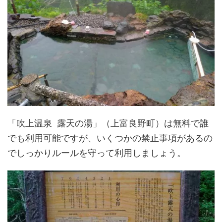
「吹上温泉 露天の湯」（上富良野町）は無料で誰
でも利用可能ですが、いくつかの禁止事項があるの
でしっかりルールを守って利用しましょう。