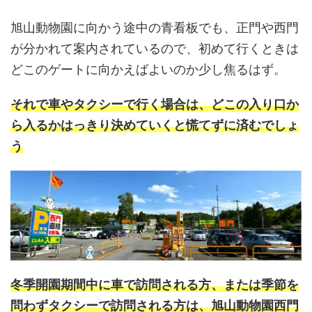
旭山動物園に向かう途中の青看板でも、正門や西門
が分かれて案内されているので、初めて行くときは
どこのゲートに向かえばよいのか少し焦るはず。
それで車やタクシーで行く場合は、どこの入り口か
ら入るかはっきり決めていくと慌てずに済むでしょ
う
冬季開園期間中に車で訪問される方、または季節を
問わずタクシーで訪問される方は、旭山動物園西門