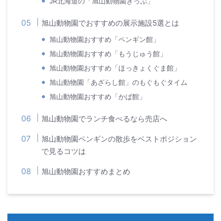
JR北海道の「旭山動物園きっぷ」
旭山動物園でおすすめの展示施設5選とは
旭山動物園おすすめ「ペンギン館」
旭山動物園おすすめ「もうじゅう館」
旭山動物園おすすめ「ほっきょくぐま館」
旭山動物園「あざらし館」のもぐもぐタイム
旭山動物園おすすめ「かば館」
旭山動物園でランチ食べるなら売店へ
旭山動物園ペンギンの散歩をベストポジション
で見るコツは
旭山動物園おすすめまとめ