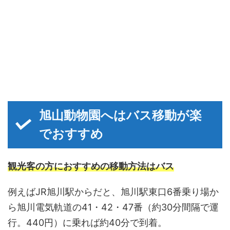
旭山動物園へはバス移動が楽
でおすすめ
観光客の方におすすめの移動方法はバス
例えばJR旭川駅からだと、旭川駅東口6番乗り場か
ら旭川電気軌道の41・42・47番（約30分間隔で運
行。440円）に乗れば約40分で到着。