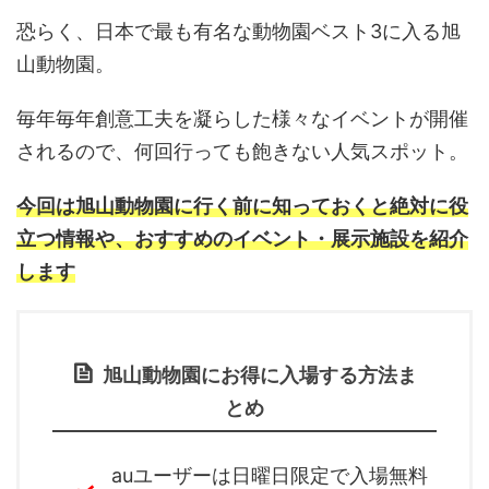
恐らく、日本で最も有名な動物園ベスト3に入る旭
山動物園。
毎年毎年創意工夫を凝らした様々なイベントが開催
されるので、何回行っても飽きない人気スポット。
今回は旭山動物園に行く前に知っておくと絶対に役
立つ情報や、おすすめのイベント・展示施設を紹介
します
旭山動物園にお得に入場する方法ま
とめ
auユーザーは日曜日限定で入場無料