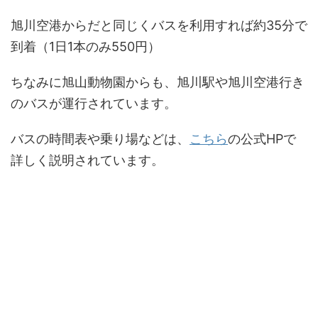
旭川空港からだと同じくバスを利用すれば約35分で
到着（1日1本のみ550円）
ちなみに旭山動物園からも、旭川駅や旭川空港行き
のバスが運行されています。
バスの時間表や乗り場などは、
こちら
の公式HPで
詳しく説明されています。