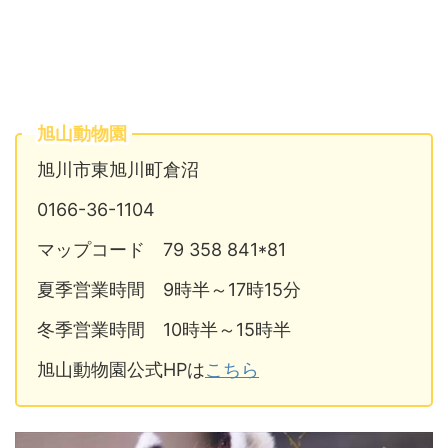
旭山動物園
旭川市東旭川町倉沼
0166-36-1104
マップコード 79 358 841*81
夏季営業時間 9時半～17時15分
冬季営業時間 10時半～15時半
旭山動物園公式HPは
こちら