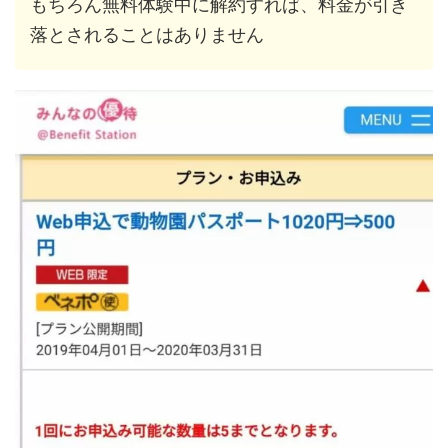
もちろん無料体験中に解約すれば、料金が引き
落とされることはありません