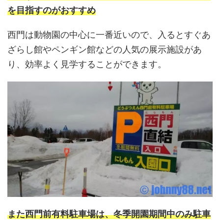
を目指すのがおすすめ
西門は動物園の中心に一番近いので、入るとすぐあ
ざらし館やペンギン館などの人気の展示施設があ
り、効率よく見学することができます。
また西門前有料駐車場は、冬季開園期間中のみ駐車