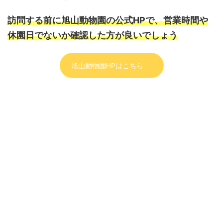
訪問する前に旭山動物園の公式HPで、
営業時間や
休園日でないか確認した方が良いでしょう
旭山動物園HPはこちら