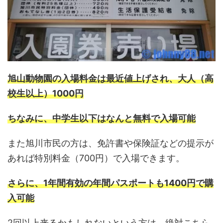
旭山動物園の入場料金は最近値上げされ、大人（高
校生以上）1000円
ちなみに、中学生以下はなんと無料で入場可能
また旭川市民の方は、免許書や保険証などの提示が
あれば特別料金（700円）で入場できます。
さらに、1年間有効の年間パスポートも1400円で購
入可能
2回以上来るかもしれないという方は、絶対こちら