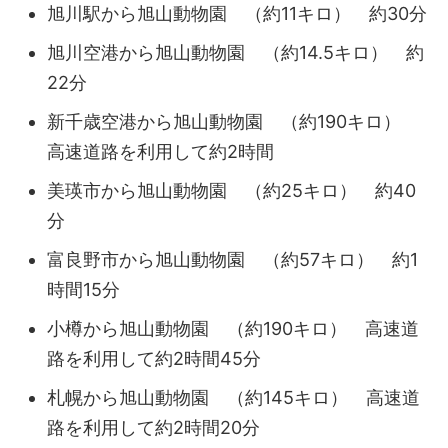
旭川駅から旭山動物園 （約11キロ） 約30分
旭川空港から旭山動物園 （約14.5キロ） 約
22分
新千歳空港から旭山動物園 （約190キロ）
高速道路を利用して約2時間
美瑛市から旭山動物園 （約25キロ） 約40
分
富良野市から旭山動物園 （約57キロ） 約1
時間15分
小樽から旭山動物園 （約190キロ） 高速道
路を利用して約2時間45分
札幌から旭山動物園 （約145キロ） 高速道
路を利用して約2時間20分