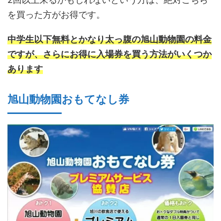
を買った方がお得です。
中学生以下無料とかなり太っ腹の旭山動物園の料金
ですが、さらにお得に入場券を買う方法がいくつか
あります
旭山動物園おもてなし券