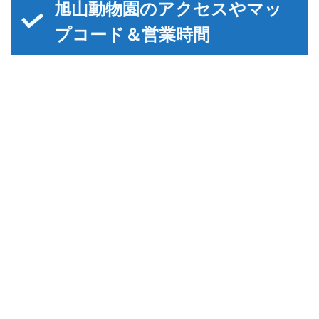
旭山動物園のアクセスやマッ
プコード＆営業時間