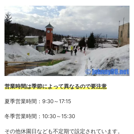
営業時間は季節によって異なるので要注意
夏季営業時間：9:30～17:15
冬季営業時間：10:30～15:30
その他休園日なども不定期で設定されています。