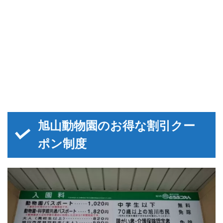
旭山動物園のお得な割引クー
ポン制度