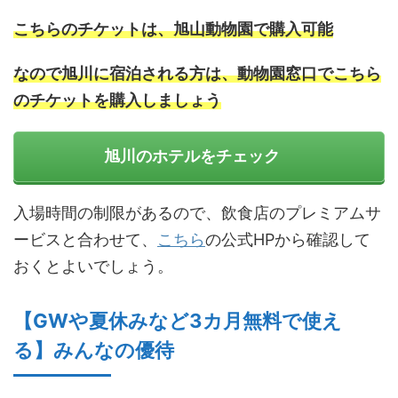
こちらのチケットは、旭山動物園で購入可能
なので旭川に宿泊される方は、動物園窓口でこちら
のチケットを購入しましょう
旭川のホテルをチェック
入場時間の制限があるので、飲食店のプレミアムサ
ービスと合わせて、
こちら
の公式HPから確認して
おくとよいでしょう。
【GWや夏休みなど3カ月無料で使え
る】みんなの優待