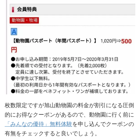
枚数限定ですが旭山動物園の料金が割引になる圧倒
的にお得なクーポンがあるので、動物園に行く前に
「みんなの優待」無料体験
を申し込んでクーポンの
有無をチェックすると良いでしょう。