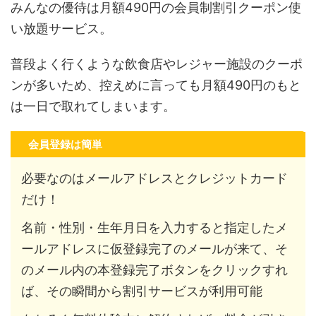
みんなの優待は月額490円の会員制割引クーポン使
い放題サービス。
普段よく行くような飲食店やレジャー施設のクーポ
ンが多いため、控えめに言っても月額490円のもと
は一日で取れてしまいます。
会員登録は簡単
必要なのはメールアドレスとクレジットカード
だけ！
名前・性別・生年月日を入力すると指定したメ
ールアドレスに仮登録完了のメールが来て、そ
のメール内の本登録完了ボタンをクリックすれ
ば、その瞬間から割引サービスが利用可能