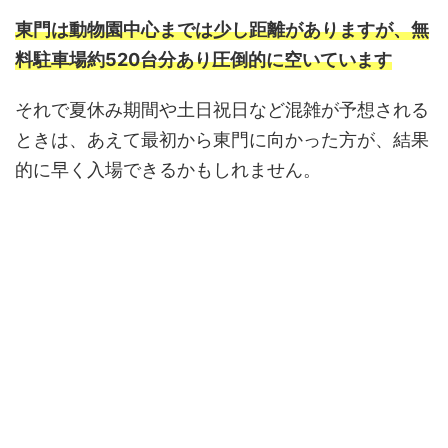
東門は動物園中心までは少し距離がありますが、無
料駐車場約520台分あり圧倒的に空いています
それで夏休み期間や土日祝日など混雑が予想される
ときは、あえて最初から東門に向かった方が、結果
的に早く入場できるかもしれません。