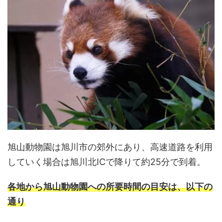
旭山動物園は旭川市の郊外にあり、高速道路を利用
していく場合は旭川北ICで降りて約25分で到着。
各地から旭山動物園への所要時間の目安は、以下の
通り